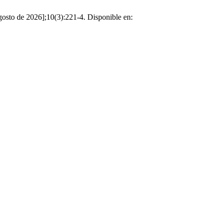
osto de 2026];10(3):221-4. Disponible en: