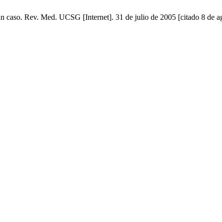
aso. Rev. Med. UCSG [Internet]. 31 de julio de 2005 [citado 8 de ag