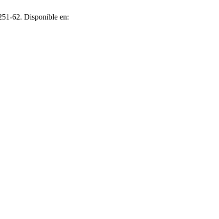
251-62. Disponible en: