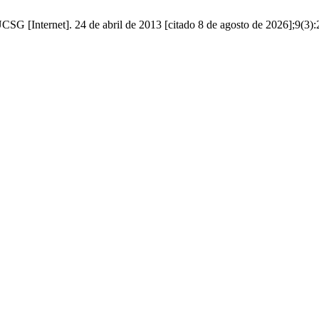
SG [Internet]. 24 de abril de 2013 [citado 8 de agosto de 2026];9(3):