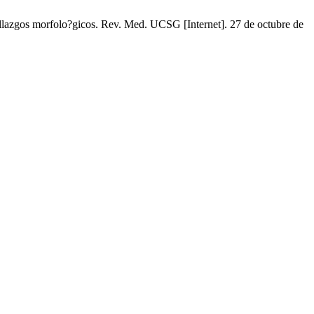
llazgos morfolo?gicos. Rev. Med. UCSG [Internet]. 27 de octubre de