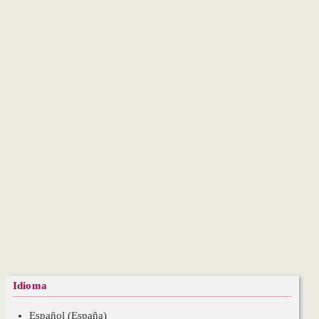
Idioma
Español (España)