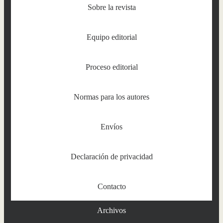
Sobre la revista
Equipo editorial
Proceso editorial
Normas para los autores
Envíos
Declaración de privacidad
Contacto
Archivos