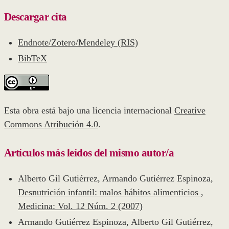
Descargar cita
Endnote/Zotero/Mendeley (RIS)
BibTeX
Esta obra está bajo una licencia internacional
Creative
Commons Atribución 4.0
.
Artículos más leídos del mismo autor/a
Alberto Gil Gutiérrez, Armando Gutiérrez Espinoza,
Desnutrición infantil: malos hábitos alimenticios
,
Medicina: Vol. 12 Núm. 2 (2007)
Armando Gutiérrez Espinoza, Alberto Gil Gutiérrez,