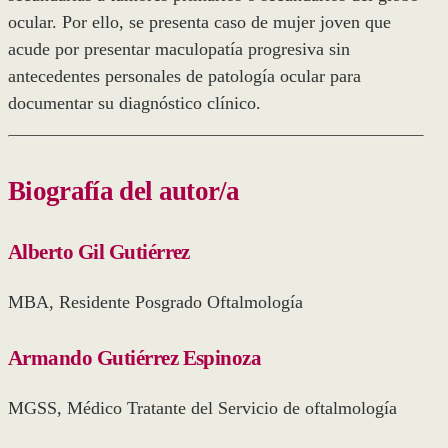
ocular. Por ello, se presenta caso de mujer joven que
acude por presentar maculopatía progresiva sin
antecedentes personales de patología ocular para
documentar su diagnóstico clínico.
Biografía del autor/a
Alberto Gil Gutiérrez
MBA, Residente Posgrado Oftalmología
Armando Gutiérrez Espinoza
MGSS, Médico Tratante del Servicio de oftalmología