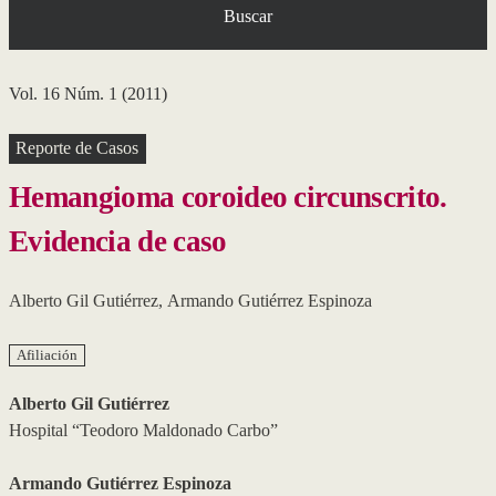
Buscar
Vol. 16 Núm. 1 (2011)
Reporte de Casos
Hemangioma coroideo circunscrito.
Evidencia de caso
Alberto Gil Gutiérrez
,
Armando Gutiérrez Espinoza
Afiliación
Alberto Gil Gutiérrez
Hospital “Teodoro Maldonado Carbo”
Armando Gutiérrez Espinoza