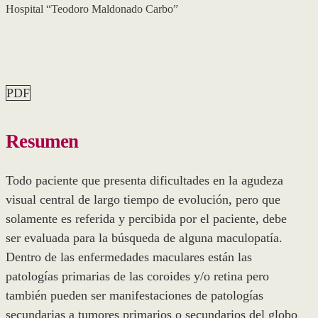
Hospital “Teodoro Maldonado Carbo”
PDF
Resumen
Todo paciente que presenta dificultades en la agudeza
visual central de largo tiempo de evolución, pero que
solamente es referida y percibida por el paciente, debe
ser evaluada para la búsqueda de alguna maculopatía.
Dentro de las enfermedades maculares están las
patologías primarias de las coroides y/o retina pero
también pueden ser manifestaciones de patologías
secundarias a tumores primarios o secundarios del globo