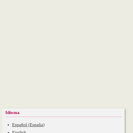
Idioma
Español (España)
English