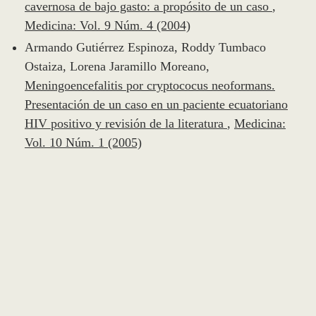
cavernosa de bajo gasto: a propósito de un caso
,
Medicina: Vol. 9 Núm. 4 (2004)
Armando Gutiérrez Espinoza, Roddy Tumbaco
Ostaiza, Lorena Jaramillo Moreano,
Meningoencefalitis por cryptococus neoformans.
Presentación de un caso en un paciente ecuatoriano
HIV positivo y revisión de la literatura
,
Medicina:
Vol. 10 Núm. 1 (2005)