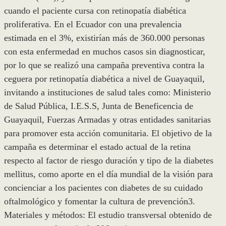
cuando el paciente cursa con retinopatía diabética
proliferativa. En el Ecuador con una prevalencia
estimada en el 3%, existirían más de 360.000 personas
con esta enfermedad en muchos casos sin diagnosticar,
por lo que se realizó una campaña preventiva contra la
ceguera por retinopatía diabética a nivel de Guayaquil,
invitando a instituciones de salud tales como: Ministerio
de Salud Pública, I.E.S.S, Junta de Beneficencia de
Guayaquil, Fuerzas Armadas y otras entidades sanitarias
para promover esta acción comunitaria. El objetivo de la
campaña es determinar el estado actual de la retina
respecto al factor de riesgo duración y tipo de la diabetes
mellitus, como aporte en el día mundial de la visión para
concienciar a los pacientes con diabetes de su cuidado
oftalmológico y fomentar la cultura de prevención3.
Materiales y métodos: El estudio transversal obtenido de