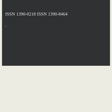
ISSN 1390-0218
ISSN 1390-8464
.