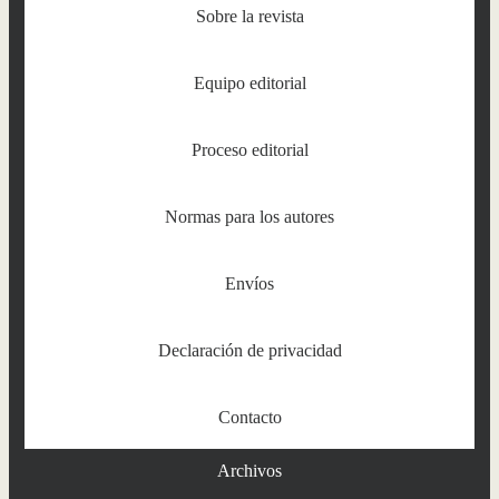
Sobre la revista
Equipo editorial
Proceso editorial
Normas para los autores
Envíos
Declaración de privacidad
Contacto
Archivos