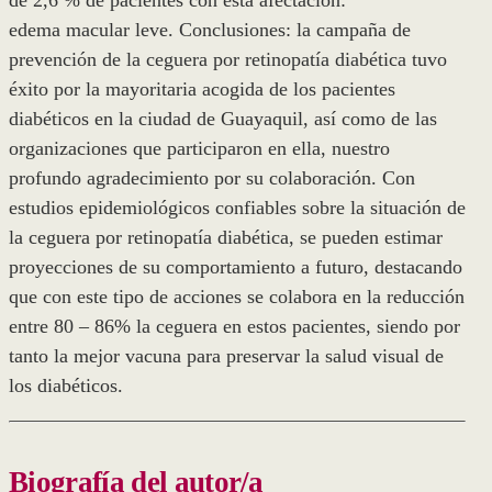
de 2,6 % de pacientes con esta afectación:
edema macular leve. Conclusiones: la campaña de
prevención de la ceguera por retinopatía diabética tuvo
éxito por la mayoritaria acogida de los pacientes
diabéticos en la ciudad de Guayaquil, así como de las
organizaciones que participaron en ella, nuestro
profundo agradecimiento por su colaboración. Con
estudios epidemiológicos confiables sobre la situación de
la ceguera por retinopatía diabética, se pueden estimar
proyecciones de su comportamiento a futuro, destacando
que con este tipo de acciones se colabora en la reducción
entre 80 – 86% la ceguera en estos pacientes, siendo por
tanto la mejor vacuna para preservar la salud visual de
los diabéticos.
Biografía del autor/a