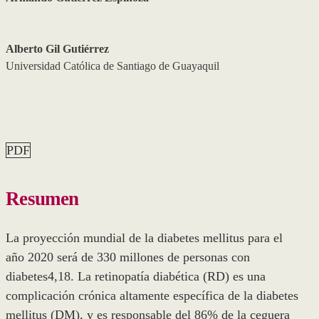
Alberto Gil Gutiérrez
Universidad Católica de Santiago de Guayaquil
PDF
Resumen
La proyección mundial de la diabetes mellitus para el
año 2020 será de 330 millones de personas con
diabetes4,18. La retinopatía diabética (RD) es una
complicación crónica altamente específica de la diabetes
mellitus (DM), y es responsable del 86% de la ceguera