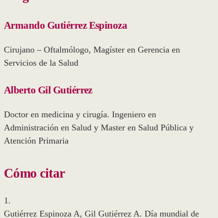
Armando Gutiérrez Espinoza
Cirujano – Oftalmólogo, Magíster en Gerencia en
Servicios de la Salud
Alberto Gil Gutiérrez
Doctor en medicina y cirugía. Ingeniero en
Administración en Salud y Master en Salud Pública y
Atención Primaria
Cómo citar
1.
Gutiérrez Espinoza A, Gil Gutiérrez A. Día mundial de