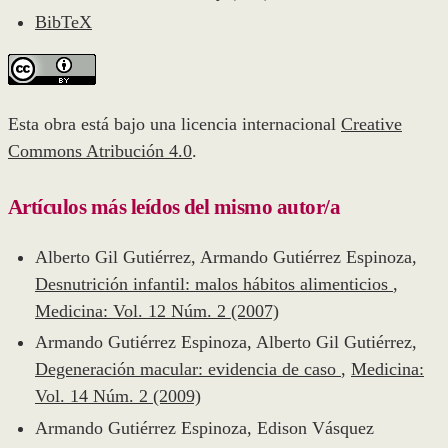
BibTeX
Esta obra está bajo una licencia internacional
Creative
Commons Atribución 4.0
.
Artículos más leídos del mismo autor/a
Alberto Gil Gutiérrez, Armando Gutiérrez Espinoza,
Desnutrición infantil: malos hábitos alimenticios
,
Medicina: Vol. 12 Núm. 2 (2007)
Armando Gutiérrez Espinoza, Alberto Gil Gutiérrez,
Degeneración macular: evidencia de caso
,
Medicina:
Vol. 14 Núm. 2 (2009)
Armando Gutiérrez Espinoza, Edison Vásquez