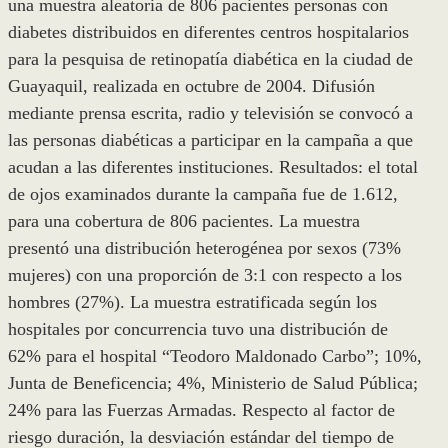
una muestra aleatoria de 806 pacientes personas con
diabetes distribuidos en diferentes centros hospitalarios
para la pesquisa de retinopatía diabética en la ciudad de
Guayaquil, realizada en octubre de 2004. Difusión
mediante prensa escrita, radio y televisión se convocó a
las personas diabéticas a participar en la campaña a que
acudan a las diferentes instituciones. Resultados: el total
de ojos examinados durante la campaña fue de 1.612,
para una cobertura de 806 pacientes. La muestra
presentó una distribución heterogénea por sexos (73%
mujeres) con una proporción de 3:1 con respecto a los
hombres (27%). La muestra estratificada según los
hospitales por concurrencia tuvo una distribución de
62% para el hospital “Teodoro Maldonado Carbo”; 10%,
Junta de Beneficencia; 4%, Ministerio de Salud Pública;
24% para las Fuerzas Armadas. Respecto al factor de
riesgo duración, la desviación estándar del tiempo de