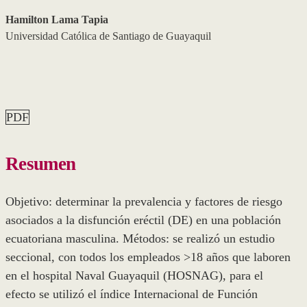
Hamilton Lama Tapia
Universidad Católica de Santiago de Guayaquil
PDF
Resumen
Objetivo: determinar la prevalencia y factores de riesgo
asociados a la disfunción eréctil (DE) en una población
ecuatoriana masculina. Métodos: se realizó un estudio
seccional, con todos los empleados >18 años que laboren
en el hospital Naval Guayaquil (HOSNAG), para el
efecto se utilizó el índice Internacional de Función