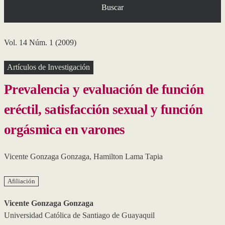
Buscar
Vol. 14 Núm. 1 (2009)
Artículos de Investigación
Prevalencia y evaluación de función
eréctil, satisfacción sexual y función
orgásmica en varones
Vicente Gonzaga Gonzaga
,
Hamilton Lama Tapia
Afiliación
Vicente Gonzaga Gonzaga
Universidad Católica de Santiago de Guayaquil