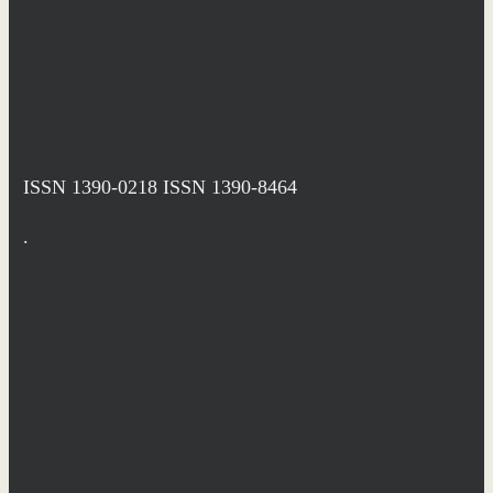
ISSN 1390-0218
ISSN 1390-8464
.