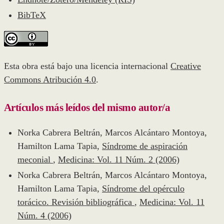
BibTeX
Esta obra está bajo una licencia internacional
Creative
Commons Atribución 4.0
.
Artículos más leídos del mismo autor/a
Norka Cabrera Beltrán, Marcos Alcántaro Montoya,
Hamilton Lama Tapia,
Síndrome de aspiración
meconial
,
Medicina: Vol. 11 Núm. 2 (2006)
Norka Cabrera Beltrán, Marcos Alcántaro Montoya,
Hamilton Lama Tapia,
Síndrome del opérculo
torácico. Revisión bibliográfica
,
Medicina: Vol. 11
Núm. 4 (2006)