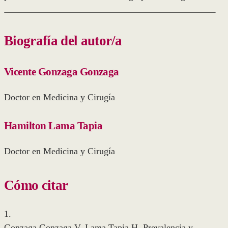
Biografía del autor/a
Vicente Gonzaga Gonzaga
Doctor en Medicina y Cirugía
Hamilton Lama Tapia
Doctor en Medicina y Cirugía
Cómo citar
1.
Gonzaga Gonzaga V, Lama Tapia H. Prevalencia y