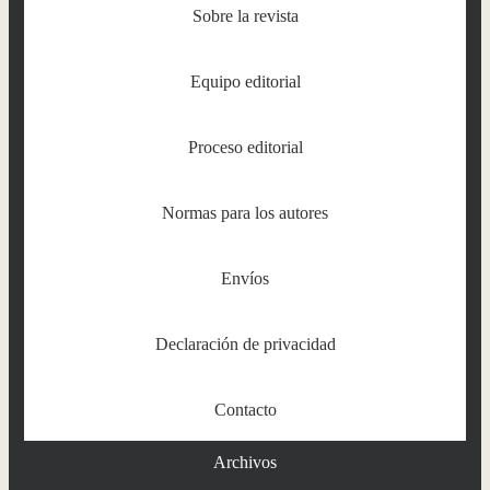
Sobre la revista
Equipo editorial
Proceso editorial
Normas para los autores
Envíos
Declaración de privacidad
Contacto
Archivos