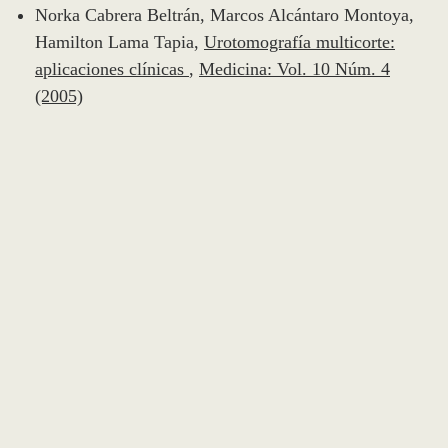
Norka Cabrera Beltrán, Marcos Alcántaro Montoya,
Hamilton Lama Tapia,
Urotomografía multicorte:
aplicaciones clínicas
,
Medicina: Vol. 10 Núm. 4
(2005)