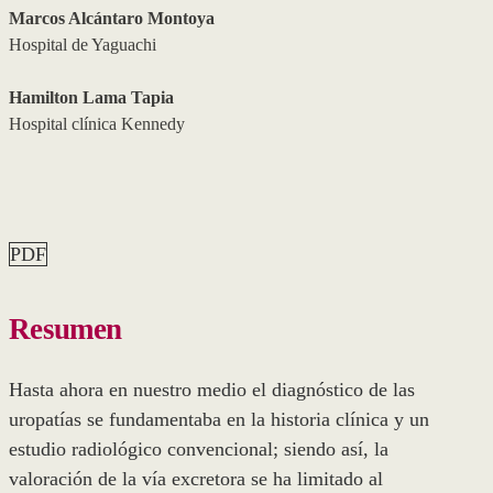
Marcos Alcántaro Montoya
Hospital de Yaguachi
Hamilton Lama Tapia
Hospital clínica Kennedy
PDF
Resumen
Hasta ahora en nuestro medio el diagnóstico de las
uropatías se fundamentaba en la historia clínica y un
estudio radiológico convencional; siendo así, la
valoración de la vía excretora se ha limitado al