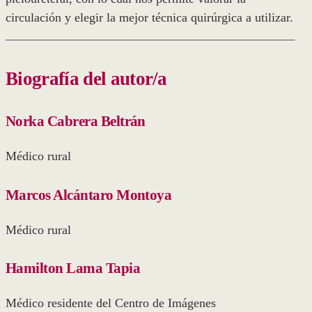
circulación y elegir la mejor técnica quirúrgica a utilizar.
Biografía del autor/a
Norka Cabrera Beltrán
Médico rural
Marcos Alcántaro Montoya
Médico rural
Hamilton Lama Tapia
Médico residente del Centro de Imágenes