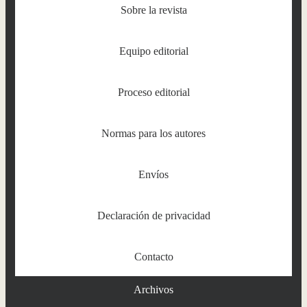
Sobre la revista
Equipo editorial
Proceso editorial
Normas para los autores
Envíos
Declaración de privacidad
Contacto
Archivos