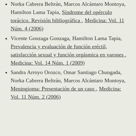
Norka Cabrera Beltrán, Marcos Alcántaro Montoya,
Hamilton Lama Tapia,
Síndrome del opérculo
torácico. Revisión bibliográfica
,
Medicina: Vol. 11
Núm. 4 (2006)
Vicente Gonzaga Gonzaga, Hamilton Lama Tapia,
Prevalencia y evaluación de función eréctil,
satisfacción sexual y función orgásmica en varones
,
Medicina: Vol. 14 Núm. 1 (2009)
Sandra Arroyo Orozco, Omar Santiago Chungada,
Norka Cabrera Beltrán, Marcos Alcántaro Montoya,
Meningioma: Presentación de un caso
,
Medicina:
Vol. 11 Núm. 2 (2006)