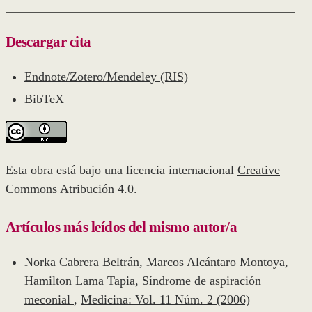
Descargar cita
Endnote/Zotero/Mendeley (RIS)
BibTeX
Esta obra está bajo una licencia internacional
Creative
Commons Atribución 4.0
.
Artículos más leídos del mismo autor/a
Norka Cabrera Beltrán, Marcos Alcántaro Montoya,
Hamilton Lama Tapia,
Síndrome de aspiración
meconial
,
Medicina: Vol. 11 Núm. 2 (2006)