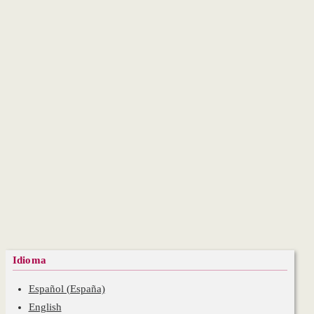
Idioma
Español (España)
English