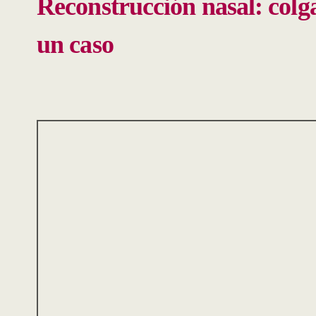
Reconstrucción nasal: colg
un caso