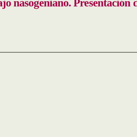
ajo nasogeniano. Presentación 