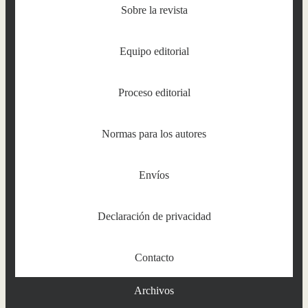
Sobre la revista
Equipo editorial
Proceso editorial
Normas para los autores
Envíos
Declaración de privacidad
Contacto
Archivos