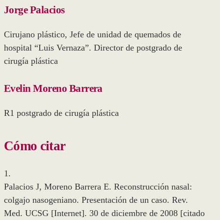
Jorge Palacios
Cirujano plástico, Jefe de unidad de quemados de
hospital “Luis Vernaza”. Director de postgrado de
cirugía plástica
Evelin Moreno Barrera
R1 postgrado de cirugía plástica
Cómo citar
1.
Palacios J, Moreno Barrera E. Reconstrucción nasal:
colgajo nasogeniano. Presentación de un caso. Rev.
Med. UCSG [Internet]. 30 de diciembre de 2008 [citado