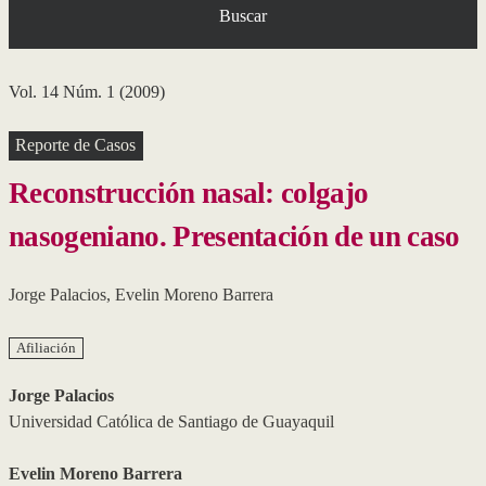
Buscar
Vol. 14 Núm. 1 (2009)
Reporte de Casos
Reconstrucción nasal: colgajo
nasogeniano. Presentación de un caso
Jorge Palacios
,
Evelin Moreno Barrera
Afiliación
Jorge Palacios
Universidad Católica de Santiago de Guayaquil
Evelin Moreno Barrera