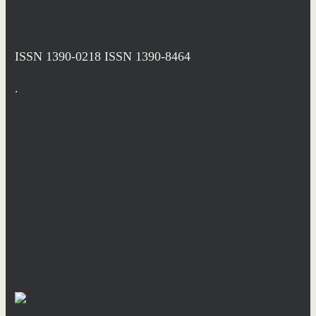
ISSN 1390-0218
ISSN 1390-8464
.