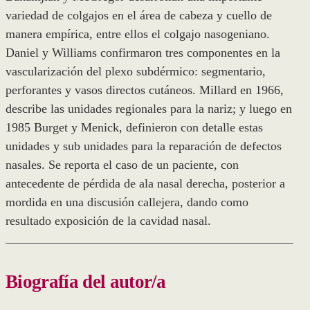
variedad de colgajos en el área de cabeza y cuello de
manera empírica, entre ellos el colgajo nasogeniano.
Daniel y Williams confirmaron tres componentes en la
vascularización del plexo subdérmico: segmentario,
perforantes y vasos directos cutáneos. Millard en 1966,
describe las unidades regionales para la nariz; y luego en
1985 Burget y Menick, definieron con detalle estas
unidades y sub unidades para la reparación de defectos
nasales. Se reporta el caso de un paciente, con
antecedente de pérdida de ala nasal derecha, posterior a
mordida en una discusión callejera, dando como
resultado exposición de la cavidad nasal.
Biografía del autor/a