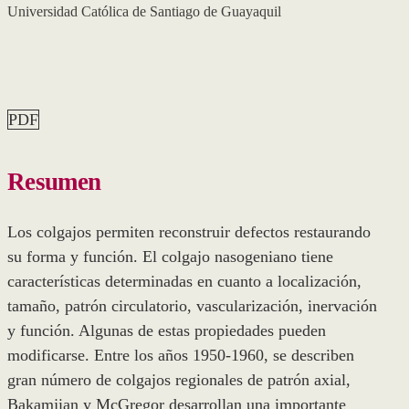
Universidad Católica de Santiago de Guayaquil
PDF
Resumen
Los colgajos permiten reconstruir defectos restaurando
su forma y función. El colgajo nasogeniano tiene
características determinadas en cuanto a localización,
tamaño, patrón circulatorio, vascularización, inervación
y función. Algunas de estas propiedades pueden
modificarse. Entre los años 1950-1960, se describen
gran número de colgajos regionales de patrón axial,
Bakamjian y McGregor desarrollan una importante