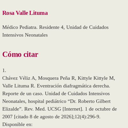
Rosa Valle Lituma
Médico Pediatra. Residente 4, Unidad de Cuidados
Intensivos Neonatales
Cómo citar
1.
Chávez Véliz A, Mosquera Peña R, Kittyle Kittyle M,
Valle Lituma R. Eventración diafragmática derecha.
Reporte de un caso. Unidad de Cuidados Intensivos
Neonatales, hospital pediátrico “Dr. Roberto Gilbert
Elizalde”. Rev. Med. UCSG [Internet]. 1 de octubre de
2007 [citado 8 de agosto de 2026];12(4):296-9.
Disponible en: