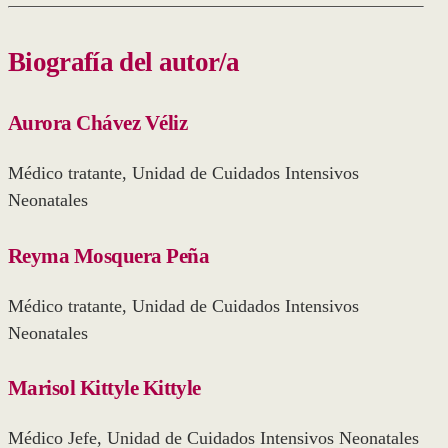
Biografía del autor/a
Aurora Chávez Véliz
Médico tratante, Unidad de Cuidados Intensivos
Neonatales
Reyma Mosquera Peña
Médico tratante, Unidad de Cuidados Intensivos
Neonatales
Marisol Kittyle Kittyle
Médico Jefe, Unidad de Cuidados Intensivos Neonatales