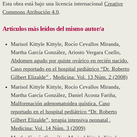
Esta obra está bajo una licencia internacional
Creative
Commons Atribución 4.0
.
Artículos más leídos del mismo autor/a
Marisol Kittyle Kittyle, Rocío Cevallos Miranda,
Martha García González, Ariosto Vergara Coello,
Abdomen agudo por quiste ovárico en recién nacido.
Caso reportado en el hospital pediátrico “Dr. Roberto
Gilbert Elizalde”
,
Medicina: Vol. 13 Núm. 2 (2008)
Marisol Kittyle Kittyle, Rocío Cevallos Miranda,
Martha García González, Daniel Acosta Fariña,
Malformación adenomatoidea quística. Caso
reportado en el hospital pediátrico “Dr. Roberto
Gilbert Elizalde”, terapia intensiva neonatal
,
Medicina: Vol. 14 Núm. 3 (2009)