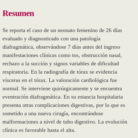
Resumen
Se reporta el caso de un neonato femenino de 26 días
evaluado y diagnosticado con una patología
diafragmática, observándose 7 días antes del ingreso
manifestaciones clínicas como tos, obstrucción nasal,
rechazo a la succión y signos variables de dificultad
respiratoria. En la radiografía de tórax se evidencia
vísceras en el tórax. La valoración cardiológica fue
normal. Se interviene quirúrgicamente y se encuentra
eventración diafragmática. En su estancia hospitalaria
presenta otras complicaciones digestivas, por lo que es
sometido a una nueva cirugía, encontrándose
malformaciones a nivel de tubo digestivo. La evolución
clínica es favorable hasta el alta.