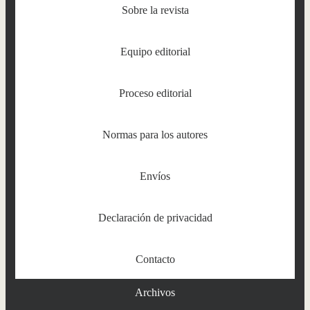
Sobre la revista
Equipo editorial
Proceso editorial
Normas para los autores
Envíos
Declaración de privacidad
Contacto
Archivos