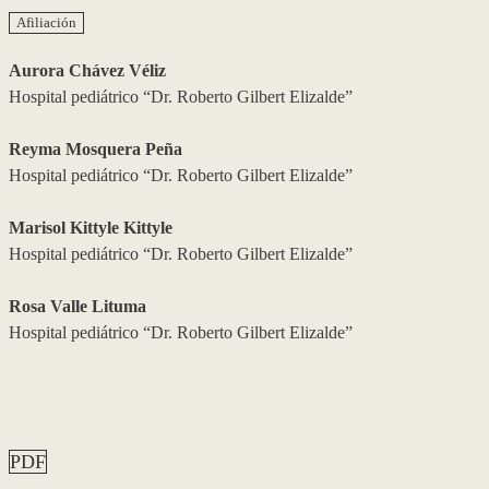
Afiliación
Aurora Chávez Véliz
Hospital pediátrico “Dr. Roberto Gilbert Elizalde”
Reyma Mosquera Peña
Hospital pediátrico “Dr. Roberto Gilbert Elizalde”
Marisol Kittyle Kittyle
Hospital pediátrico “Dr. Roberto Gilbert Elizalde”
Rosa Valle Lituma
Hospital pediátrico “Dr. Roberto Gilbert Elizalde”
PDF