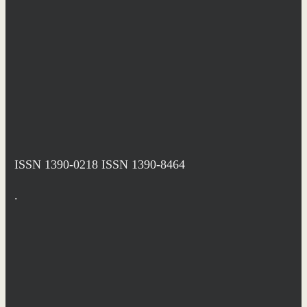
ISSN 1390-0218
ISSN 1390-8464
.