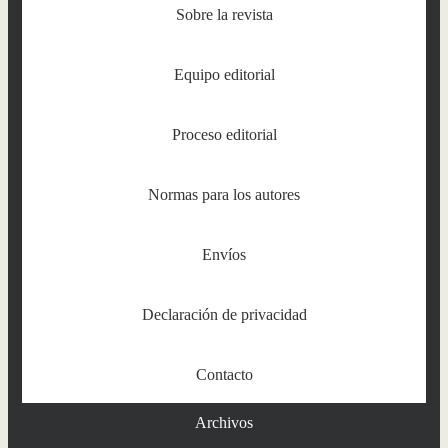
Sobre la revista
Equipo editorial
Proceso editorial
Normas para los autores
Envíos
Declaración de privacidad
Contacto
Archivos