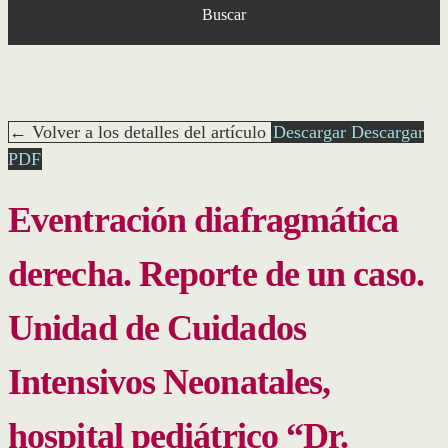
Buscar
← Volver a los detalles del artículo
Descargar
Descargar
PDF
Eventración diafragmática
derecha. Reporte de un caso.
Unidad de Cuidados
Intensivos Neonatales,
hospital pediátrico “Dr.