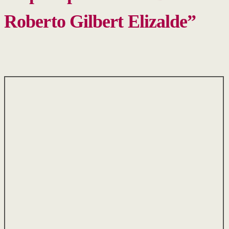
Roberto Gilbert Elizalde”