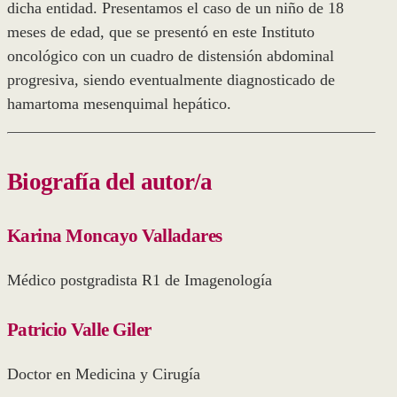
dicha entidad. Presentamos el caso de un niño de 18
meses de edad, que se presentó en este Instituto
oncológico con un cuadro de distensión abdominal
progresiva, siendo eventualmente diagnosticado de
hamartoma mesenquimal hepático.
Biografía del autor/a
Karina Moncayo Valladares
Médico postgradista R1 de Imagenología
Patricio Valle Giler
Doctor en Medicina y Cirugía