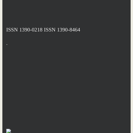
ISSN 1390-0218
ISSN 1390-8464
.