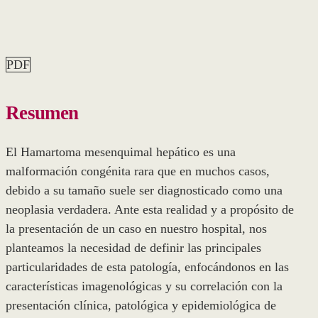
PDF
Resumen
El Hamartoma mesenquimal hepático es una
malformación congénita rara que en muchos casos,
debido a su tamaño suele ser diagnosticado como una
neoplasia verdadera. Ante esta realidad y a propósito de
la presentación de un caso en nuestro hospital, nos
planteamos la necesidad de definir las principales
particularidades de esta patología, enfocándonos en las
características imagenológicas y su correlación con la
presentación clínica, patológica y epidemiológica de