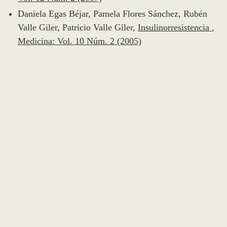
Daniela Egas Béjar, Pamela Flores Sánchez, Rubén
Valle Giler, Patricio Valle Giler,
Insulinorresistencia
,
Medicina: Vol. 10 Núm. 2 (2005)