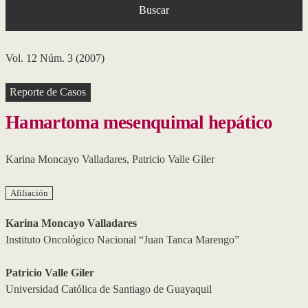
Buscar
Vol. 12 Núm. 3 (2007)
Reporte de Casos
Hamartoma mesenquimal hepático
Karina Moncayo Valladares
,
Patricio Valle Giler
Afiliación
Karina Moncayo Valladares
Instituto Oncológico Nacional “Juan Tanca Marengo”
Patricio Valle Giler
Universidad Católica de Santiago de Guayaquil