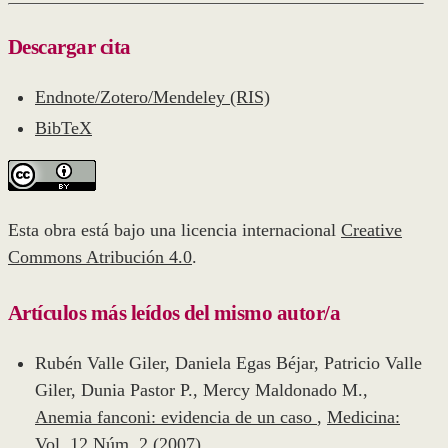
Descargar cita
Endnote/Zotero/Mendeley (RIS)
BibTeX
Esta obra está bajo una licencia internacional
Creative
Commons Atribución 4.0
.
Artículos más leídos del mismo autor/a
Rubén Valle Giler, Daniela Egas Béjar, Patricio Valle
Giler, Dunia Pastor P., Mercy Maldonado M.,
Anemia fanconi: evidencia de un caso
,
Medicina:
Vol. 12 Núm. 2 (2007)