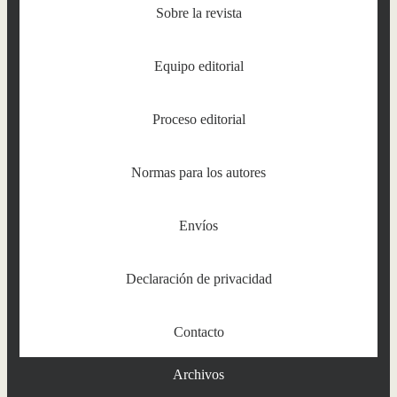
Sobre la revista
Equipo editorial
Proceso editorial
Normas para los autores
Envíos
Declaración de privacidad
Contacto
Archivos