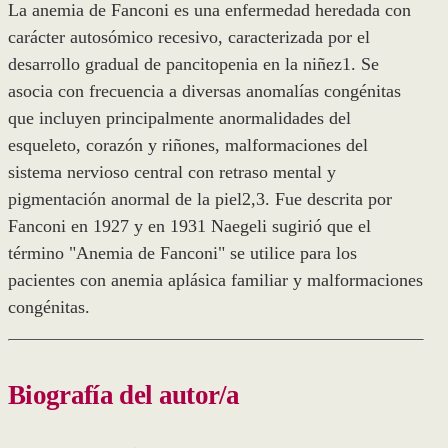
La anemia de Fanconi es una enfermedad heredada con
carácter autosómico recesivo, caracterizada por el
desarrollo gradual de pancitopenia en la niñez1. Se
asocia con frecuencia a diversas anomalías congénitas
que incluyen principalmente anormalidades del
esqueleto, corazón y riñones, malformaciones del
sistema nervioso central con retraso mental y
pigmentación anormal de la piel2,3. Fue descrita por
Fanconi en 1927 y en 1931 Naegeli sugirió que el
término "Anemia de Fanconi" se utilice para los
pacientes con anemia aplásica familiar y malformaciones
congénitas.
Biografía del autor/a