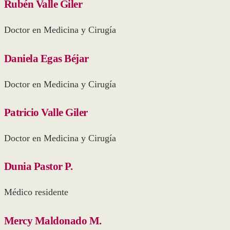
Rubén Valle Giler
Doctor en Medicina y Cirugía
Daniela Egas Béjar
Doctor en Medicina y Cirugía
Patricio Valle Giler
Doctor en Medicina y Cirugía
Dunia Pastor P.
Médico residente
Mercy Maldonado M.