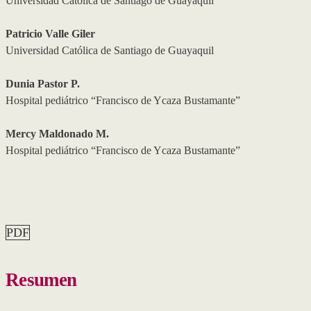
Universidad Católica de Santiago de Guayaquil
Patricio Valle Giler
Universidad Católica de Santiago de Guayaquil
Dunia Pastor P.
Hospital pediátrico “Francisco de Ycaza Bustamante”
Mercy Maldonado M.
Hospital pediátrico “Francisco de Ycaza Bustamante”
PDF
Resumen