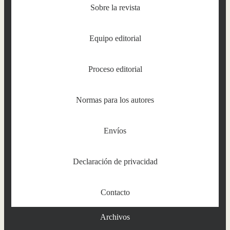
Sobre la revista
Equipo editorial
Proceso editorial
Normas para los autores
Envíos
Declaración de privacidad
Contacto
Archivos