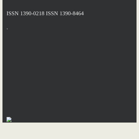
ISSN 1390-0218
ISSN 1390-8464
.