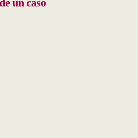
de un caso