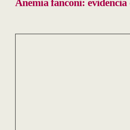
Anemia fanconi: evidencia 