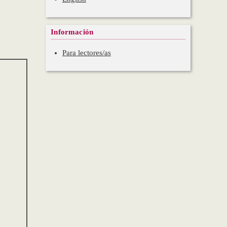
Información
Para lectores/as