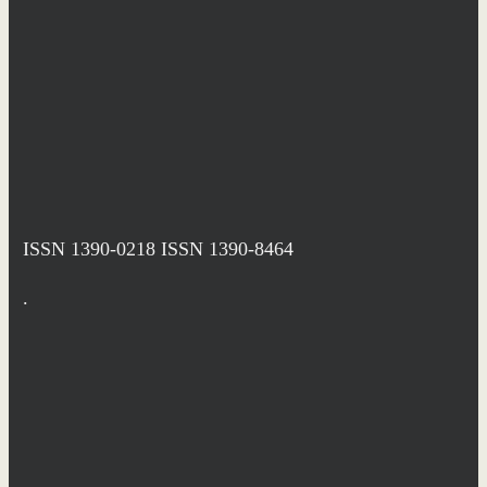
ISSN 1390-0218
ISSN 1390-8464
.