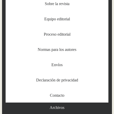
Sobre la revista
Equipo editorial
Proceso editorial
Normas para los autores
Envíos
Declaración de privacidad
Contacto
Archivos