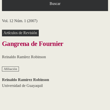
Buscar
Vol. 12 Núm. 1 (2007)
Artículos de Revisión
Gangrena de Fournier
Reinaldo Ramírez Robinson
Afiliación
Reinaldo Ramírez Robinson
Universidad de Guayaquil