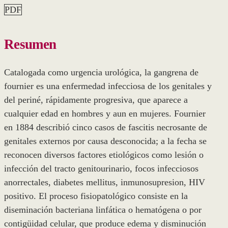
PDF
Resumen
Catalogada como urgencia urológica, la gangrena de
fournier es una enfermedad infecciosa de los genitales y
del periné, rápidamente progresiva, que aparece a
cualquier edad en hombres y aun en mujeres. Fournier
en 1884 describió cinco casos de fascitis necrosante de
genitales externos por causa desconocida; a la fecha se
reconocen diversos factores etiológicos como lesión o
infección del tracto genitourinario, focos infecciosos
anorrectales, diabetes mellitus, inmunosupresion, HIV
positivo. El proceso fisiopatológico consiste en la
diseminación bacteriana linfática o hematógena o por
contigüidad celular, que produce edema y disminución