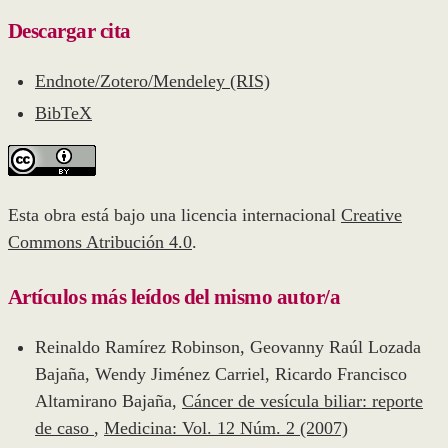
Descargar cita
Endnote/Zotero/Mendeley (RIS)
BibTeX
Esta obra está bajo una licencia internacional
Creative
Commons Atribución 4.0
.
Artículos más leídos del mismo autor/a
Reinaldo Ramírez Robinson, Geovanny Raúl Lozada
Bajaña, Wendy Jiménez Carriel, Ricardo Francisco
Altamirano Bajaña,
Cáncer de vesícula biliar: reporte
de caso
,
Medicina: Vol. 12 Núm. 2 (2007)