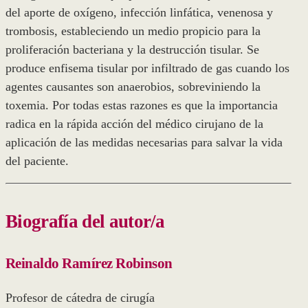
del aporte de oxígeno, infección linfática, venenosa y
trombosis, estableciendo un medio propicio para la
proliferación bacteriana y la destrucción tisular. Se
produce enfisema tisular por infiltrado de gas cuando los
agentes causantes son anaerobios, sobreviniendo la
toxemia. Por todas estas razones es que la importancia
radica en la rápida acción del médico cirujano de la
aplicación de las medidas necesarias para salvar la vida
del paciente.
Biografía del autor/a
Reinaldo Ramírez Robinson
Profesor de cátedra de cirugía