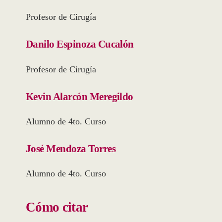
Profesor de Cirugía
Danilo Espinoza Cucalón
Profesor de Cirugía
Kevin Alarcón Meregildo
Alumno de 4to. Curso
José Mendoza Torres
Alumno de 4to. Curso
Cómo citar