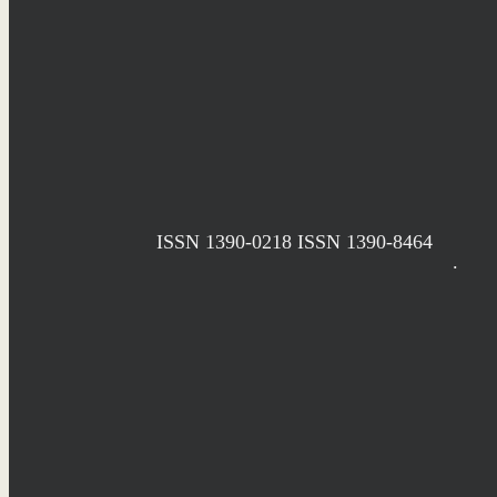
ISSN 1390-0218
ISSN 1390-8464
.