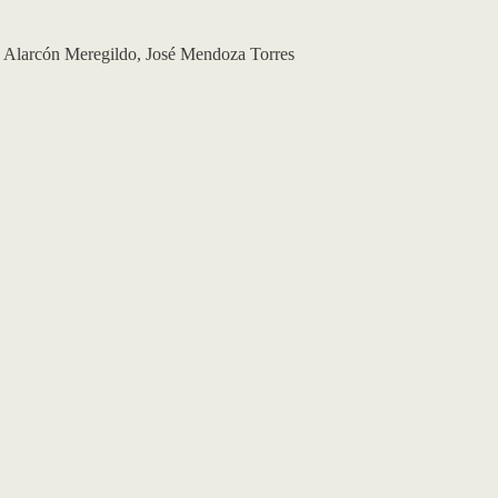
 Alarcón Meregildo
,
José Mendoza Torres