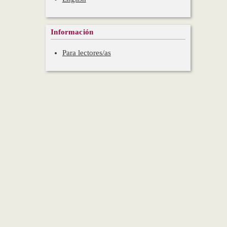
Información
Para lectores/as