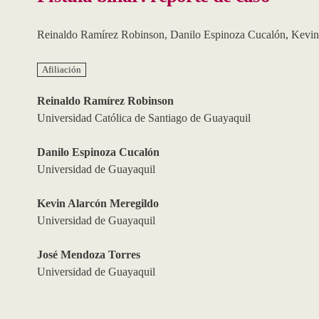
Reinaldo Ramírez Robinson
,
Danilo Espinoza Cucalón
,
Kevin
Afiliación
Reinaldo Ramírez Robinson
Universidad Católica de Santiago de Guayaquil
Danilo Espinoza Cucalón
Universidad de Guayaquil
Kevin Alarcón Meregildo
Universidad de Guayaquil
José Mendoza Torres
Universidad de Guayaquil