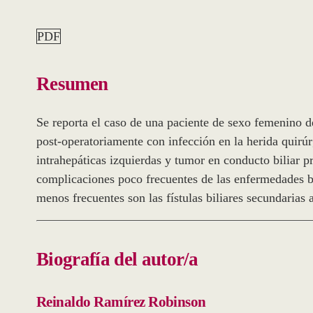
PDF
Resumen
Se reporta el caso de una paciente de sexo femenino d
post-operatoriamente con infección en la herida quirúr
intrahepáticas izquierdas y tumor en conducto biliar pr
complicaciones poco frecuentes de las enfermedades bili
menos frecuentes son las fístulas biliares secundarias
Biografía del autor/a
Reinaldo Ramírez Robinson