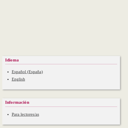
Idioma
Español (España)
English
Información
Para lectores/as