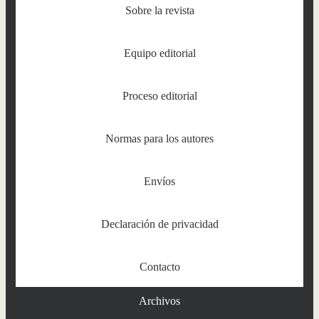
Sobre la revista
Equipo editorial
Proceso editorial
Normas para los autores
Envíos
Declaración de privacidad
Contacto
Archivos