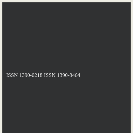
ISSN 1390-0218
ISSN 1390-8464
.