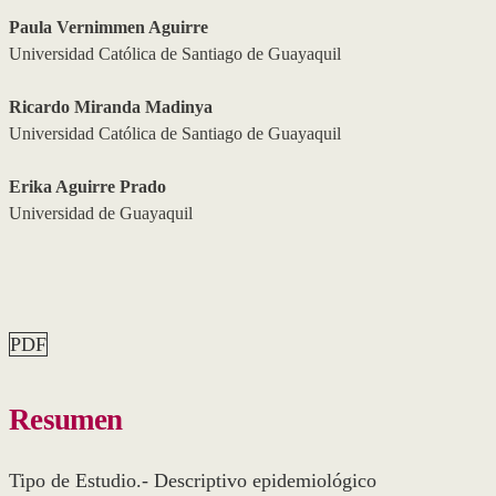
Paula Vernimmen Aguirre
Universidad Católica de Santiago de Guayaquil
Ricardo Miranda Madinya
Universidad Católica de Santiago de Guayaquil
Erika Aguirre Prado
Universidad de Guayaquil
PDF
Resumen
Tipo de Estudio.- Descriptivo epidemiológico