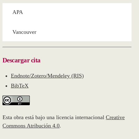
APA
Vancouver
Descargar cita
Endnote/Zotero/Mendeley (RIS)
BibTeX
Esta obra está bajo una licencia internacional
Creative
Commons Atribución 4.0
.