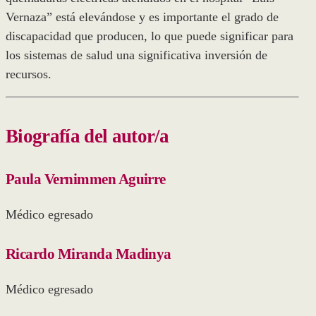
Vernaza” está elevándose y es importante el grado de
discapacidad que producen, lo que puede significar para
los sistemas de salud una significativa inversión de
recursos.
Biografía del autor/a
Paula Vernimmen Aguirre
Médico egresado
Ricardo Miranda Madinya
Médico egresado