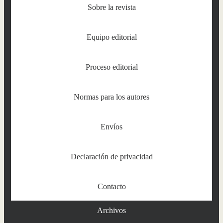
Sobre la revista
Equipo editorial
Proceso editorial
Normas para los autores
Envíos
Declaración de privacidad
Contacto
Archivos