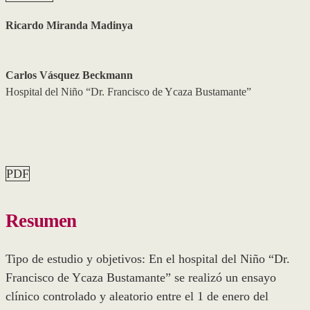
Ricardo Miranda Madinya
Carlos Vásquez Beckmann
Hospital del Niño “Dr. Francisco de Ycaza Bustamante”
PDF
Resumen
Tipo de estudio y objetivos: En el hospital del Niño “Dr.
Francisco de Ycaza Bustamante” se realizó un ensayo
clínico controlado y aleatorio entre el 1 de enero del