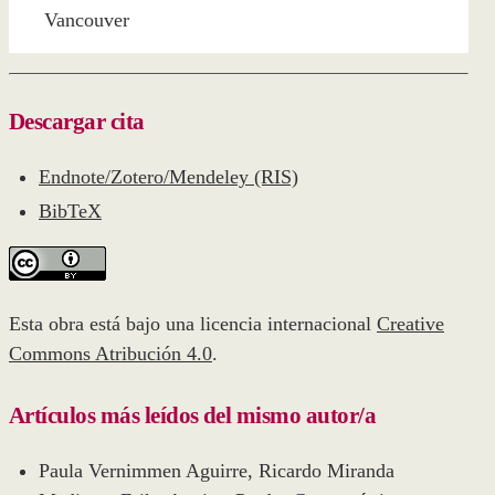
Vancouver
Descargar cita
Endnote/Zotero/Mendeley (RIS)
BibTeX
Esta obra está bajo una licencia internacional
Creative
Commons Atribución 4.0
.
Artículos más leídos del mismo autor/a
Paula Vernimmen Aguirre, Ricardo Miranda