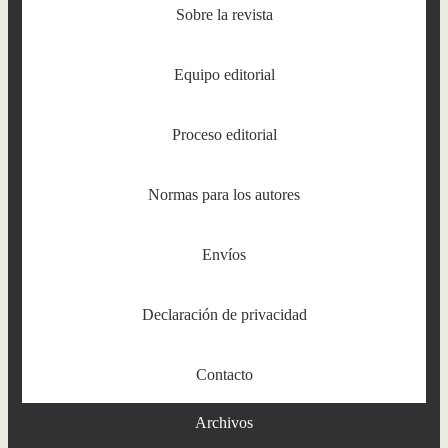
Sobre la revista
Equipo editorial
Proceso editorial
Normas para los autores
Envíos
Declaración de privacidad
Contacto
Archivos