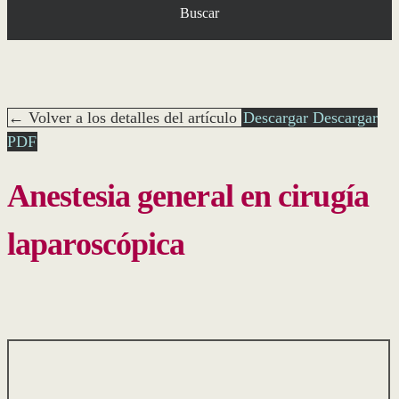
Buscar
← Volver a los detalles del artículo
Descargar
Descargar
PDF
Anestesia general en cirugía
laparoscópica