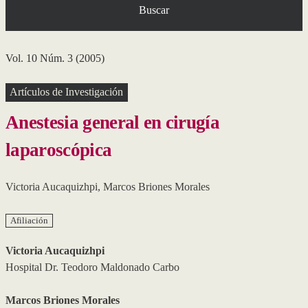
Buscar
Vol. 10 Núm. 3 (2005)
Artículos de Investigación
Anestesia general en cirugía
laparoscópica
Victoria Aucaquizhpi
,
Marcos Briones Morales
Afiliación
Victoria Aucaquizhpi
Hospital Dr. Teodoro Maldonado Carbo
Marcos Briones Morales