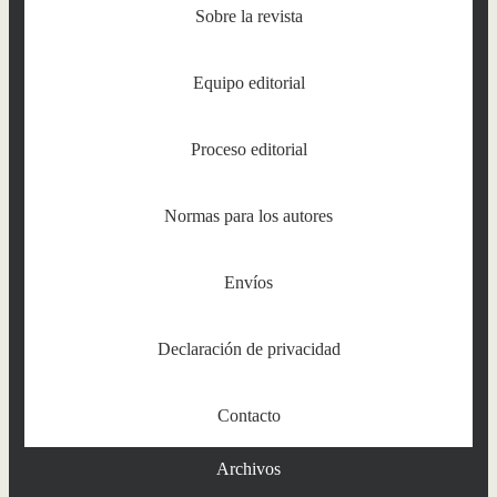
Sobre la revista
Equipo editorial
Proceso editorial
Normas para los autores
Envíos
Declaración de privacidad
Contacto
Archivos