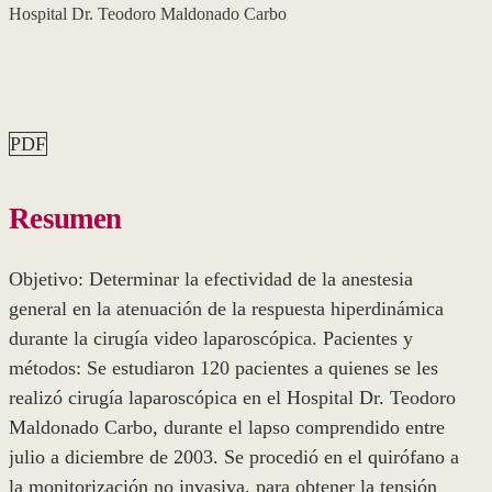
Hospital Dr. Teodoro Maldonado Carbo
PDF
Resumen
Objetivo: Determinar la efectividad de la anestesia
general en la atenuación de la respuesta hiperdinámica
durante la cirugía video laparoscópica. Pacientes y
métodos: Se estudiaron 120 pacientes a quienes se les
realizó cirugía laparoscópica en el Hospital Dr. Teodoro
Maldonado Carbo, durante el lapso comprendido entre
julio a diciembre de 2003. Se procedió en el quirófano a
la monitorización no invasiva, para obtener la tensión