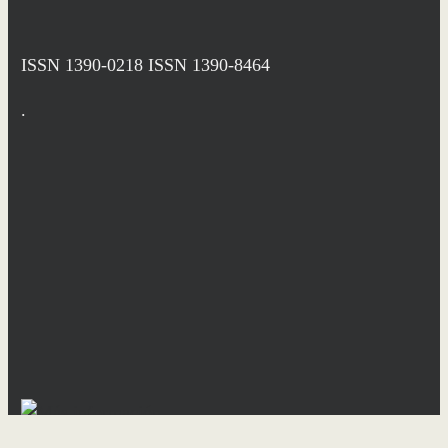
ISSN 1390-0218
ISSN 1390-8464
.