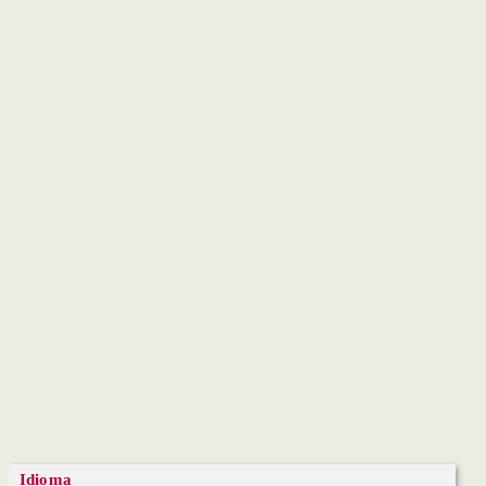
Idioma