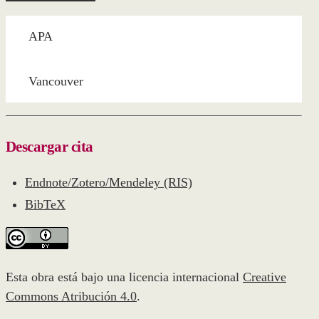
APA
Vancouver
Descargar cita
Endnote/Zotero/Mendeley (RIS)
BibTeX
Esta obra está bajo una licencia internacional
Creative
Commons Atribución 4.0
.