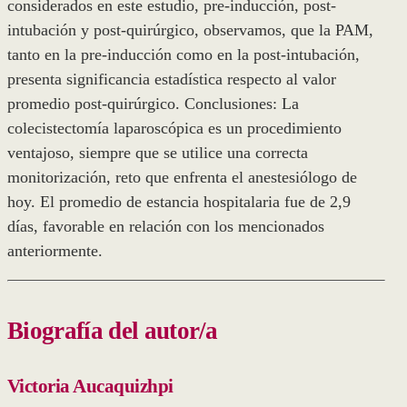
considerados en este estudio, pre-inducción, post-
intubación y post-quirúrgico, observamos, que la PAM,
tanto en la pre-inducción como en la post-intubación,
presenta significancia estadística respecto al valor
promedio post-quirúrgico. Conclusiones: La
colecistectomía laparoscópica es un procedimiento
ventajoso, siempre que se utilice una correcta
monitorización, reto que enfrenta el anestesiólogo de
hoy. El promedio de estancia hospitalaria fue de 2,9
días, favorable en relación con los mencionados
anteriormente.
Biografía del autor/a
Victoria Aucaquizhpi