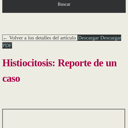
Buscar
← Volver a los detalles del artículo
Descargar
Descargar
PDF
Histiocitosis: Reporte de un
caso