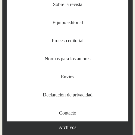
Sobre la revista
Equipo editorial
Proceso editorial
Normas para los autores
Envíos
Declaración de privacidad
Contacto
Archivos