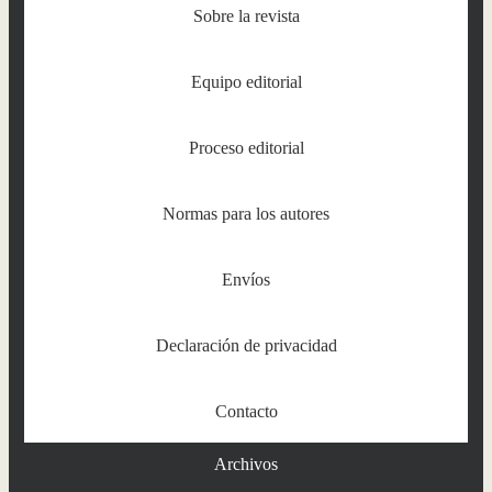
Sobre la revista
Equipo editorial
Proceso editorial
Normas para los autores
Envíos
Declaración de privacidad
Contacto
Archivos