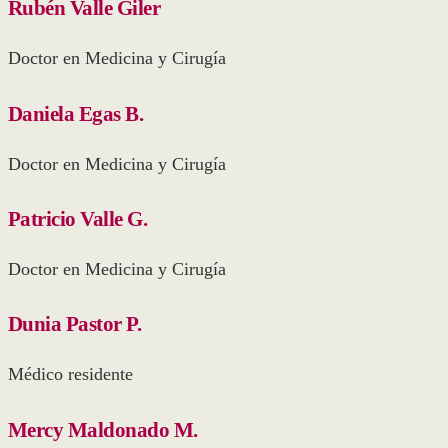
Rubén Valle Giler
Doctor en Medicina y Cirugía
Daniela Egas B.
Doctor en Medicina y Cirugía
Patricio Valle G.
Doctor en Medicina y Cirugía
Dunia Pastor P.
Médico residente
Mercy Maldonado M.