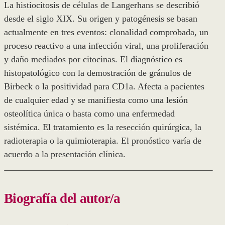
La histiocitosis de células de Langerhans se describió
desde el siglo XIX. Su origen y patogénesis se basan
actualmente en tres eventos: clonalidad comprobada, un
proceso reactivo a una infección viral, una proliferación
y daño mediados por citocinas. El diagnóstico es
histopatológico con la demostración de gránulos de
Birbeck o la positividad para CD1a. Afecta a pacientes
de cualquier edad y se manifiesta como una lesión
osteolítica única o hasta como una enfermedad
sistémica. El tratamiento es la resección quirúrgica, la
radioterapia o la quimioterapia. El pronóstico varía de
acuerdo a la presentación clínica.
Biografía del autor/a