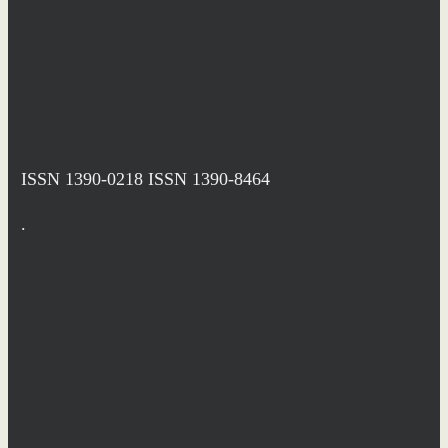
ISSN 1390-0218
ISSN 1390-8464
.