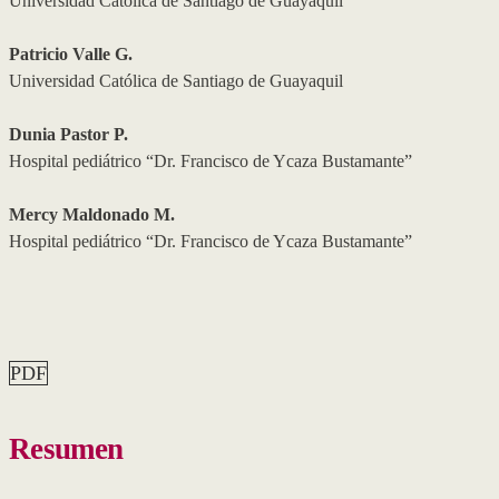
Universidad Católica de Santiago de Guayaquil
Patricio Valle G.
Universidad Católica de Santiago de Guayaquil
Dunia Pastor P.
Hospital pediátrico “Dr. Francisco de Ycaza Bustamante”
Mercy Maldonado M.
Hospital pediátrico “Dr. Francisco de Ycaza Bustamante”
PDF
Resumen