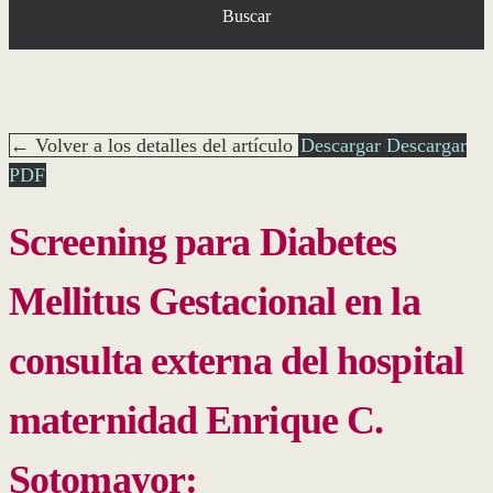
Buscar
← Volver a los detalles del artículo
Descargar
Descargar
PDF
Screening para Diabetes
Mellitus Gestacional en la
consulta externa del hospital
maternidad Enrique C.
Sotomayor: