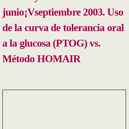
junio¡Vseptiembre 2003. Uso
de la curva de tolerancia oral
a la glucosa (PTOG) vs.
Método HOMAIR