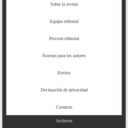
Sobre la revista
Equipo editorial
Proceso editorial
Normas para los autores
Envíos
Declaración de privacidad
Contacto
Archivos