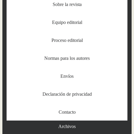
Sobre la revista
Equipo editorial
Proceso editorial
Normas para los autores
Envíos
Declaración de privacidad
Contacto
Archivos