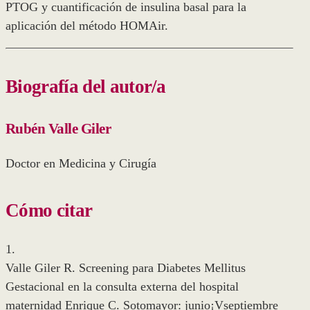
PTOG y cuantificación de insulina basal para la
aplicación del método HOMAir.
Biografía del autor/a
Rubén Valle Giler
Doctor en Medicina y Cirugía
Cómo citar
1.
Valle Giler R. Screening para Diabetes Mellitus
Gestacional en la consulta externa del hospital
maternidad Enrique C. Sotomayor: junio¡Vseptiembre