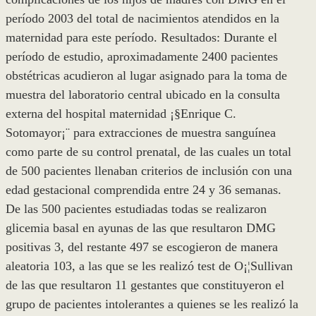
período 2003 del total de nacimientos atendidos en la
maternidad para este período. Resultados: Durante el
período de estudio, aproximadamente 2400 pacientes
obstétricas acudieron al lugar asignado para la toma de
muestra del laboratorio central ubicado en la consulta
externa del hospital maternidad ¡§Enrique C.
Sotomayor¡¨ para extracciones de muestra sanguínea
como parte de su control prenatal, de las cuales un total
de 500 pacientes llenaban criterios de inclusión con una
edad gestacional comprendida entre 24 y 36 semanas.
De las 500 pacientes estudiadas todas se realizaron
glicemia basal en ayunas de las que resultaron DMG
positivas 3, del restante 497 se escogieron de manera
aleatoria 103, a las que se les realizó test de O¡¦Sullivan
de las que resultaron 11 gestantes que constituyeron el
grupo de pacientes intolerantes a quienes se les realizó la