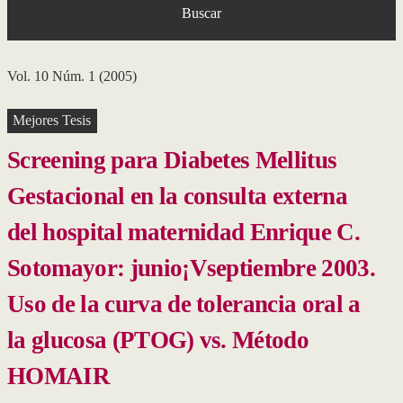
Buscar
Vol. 10 Núm. 1 (2005)
Mejores Tesis
Screening para Diabetes Mellitus
Gestacional en la consulta externa
del hospital maternidad Enrique C.
Sotomayor: junio¡Vseptiembre 2003.
Uso de la curva de tolerancia oral a
la glucosa (PTOG) vs. Método
HOMAIR