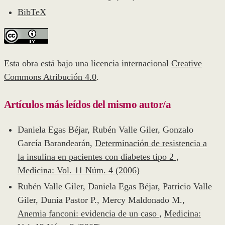
BibTeX
Esta obra está bajo una licencia internacional
Creative
Commons Atribución 4.0
.
Artículos más leídos del mismo autor/a
Daniela Egas Béjar, Rubén Valle Giler, Gonzalo
García Barandearán,
Determinación de resistencia a
la insulina en pacientes con diabetes tipo 2
,
Medicina: Vol. 11 Núm. 4 (2006)
Rubén Valle Giler, Daniela Egas Béjar, Patricio Valle
Giler, Dunia Pastor P., Mercy Maldonado M.,
Anemia fanconi: evidencia de un caso
,
Medicina: