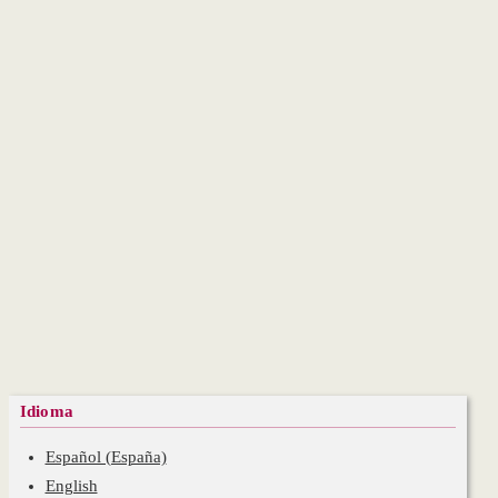
Idioma
Español (España)
English