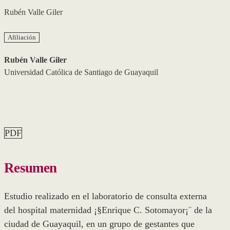
Rubén Valle Giler
Afiliación
Rubén Valle Giler
Universidad Católica de Santiago de Guayaquil
PDF
Resumen
Estudio realizado en el laboratorio de consulta externa
del hospital maternidad ¡§Enrique C. Sotomayor¡¨ de la
ciudad de Guayaquil, en un grupo de gestantes que