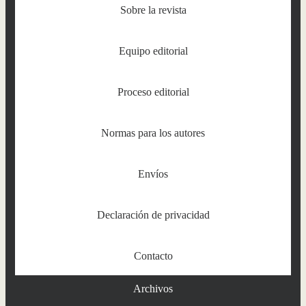
Sobre la revista
Equipo editorial
Proceso editorial
Normas para los autores
Envíos
Declaración de privacidad
Contacto
Archivos