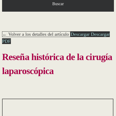
Buscar
← Volver a los detalles del artículo
Descargar
Descargar
PDF
Reseña histórica de la cirugía
laparoscópica