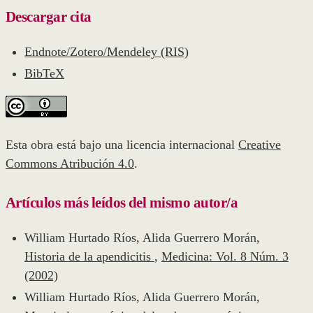
Descargar cita
Endnote/Zotero/Mendeley (RIS)
BibTeX
Esta obra está bajo una licencia internacional
Creative
Commons Atribución 4.0
.
Artículos más leídos del mismo autor/a
William Hurtado Ríos, Alida Guerrero Morán,
Historia de la apendicitis
,
Medicina: Vol. 8 Núm. 3
(2002)
William Hurtado Ríos, Alida Guerrero Morán,