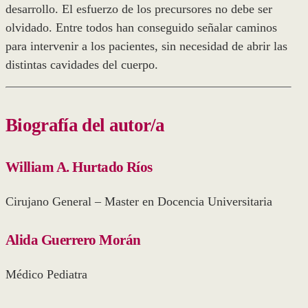
desarrollo. El esfuerzo de los precursores no debe ser
olvidado. Entre todos han conseguido señalar caminos
para intervenir a los pacientes, sin necesidad de abrir las
distintas cavidades del cuerpo.
Biografía del autor/a
William A. Hurtado Ríos
Cirujano General – Master en Docencia Universitaria
Alida Guerrero Morán
Médico Pediatra