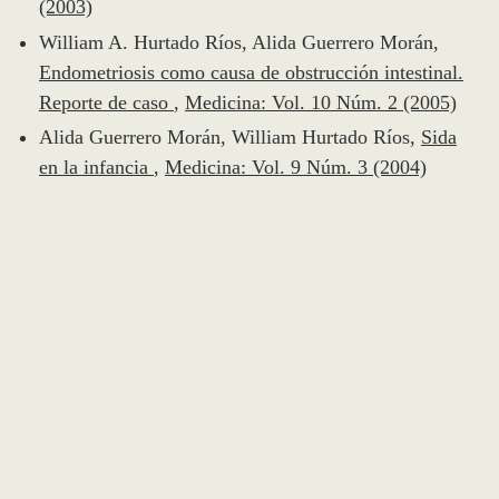
(2003)
William A. Hurtado Ríos, Alida Guerrero Morán,
Endometriosis como causa de obstrucción intestinal.
Reporte de caso
,
Medicina: Vol. 10 Núm. 2 (2005)
Alida Guerrero Morán, William Hurtado Ríos,
Sida
en la infancia
,
Medicina: Vol. 9 Núm. 3 (2004)