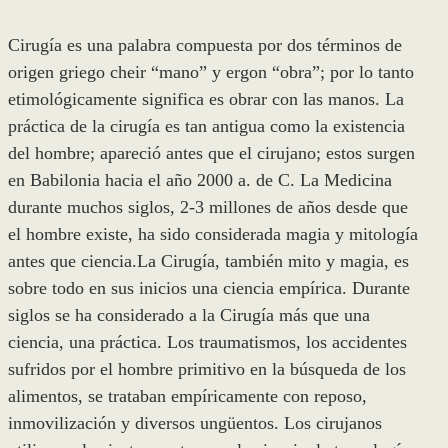
Cirugía es una palabra compuesta por dos términos de
origen griego cheir “mano” y ergon “obra”; por lo tanto
etimológicamente significa es obrar con las manos. La
práctica de la cirugía es tan antigua como la existencia
del hombre; apareció antes que el cirujano; estos surgen
en Babilonia hacia el año 2000 a. de C. La Medicina
durante muchos siglos, 2-3 millones de años desde que
el hombre existe, ha sido considerada magia y mitología
antes que ciencia.La Cirugía, también mito y magia, es
sobre todo en sus inicios una ciencia empírica. Durante
siglos se ha considerado a la Cirugía más que una
ciencia, una práctica. Los traumatismos, los accidentes
sufridos por el hombre primitivo en la búsqueda de los
alimentos, se trataban empíricamente con reposo,
inmovilización y diversos ungüentos. Los cirujanos