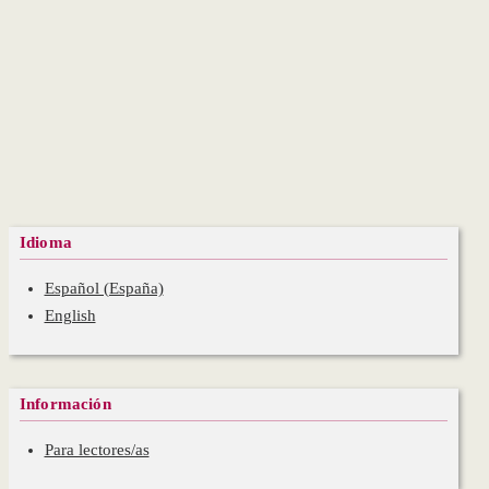
Idioma
Español (España)
English
Información
Para lectores/as