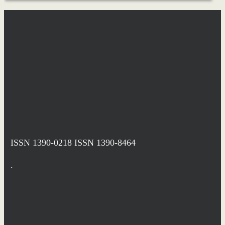
ISSN 1390-0218
ISSN 1390-8464
.