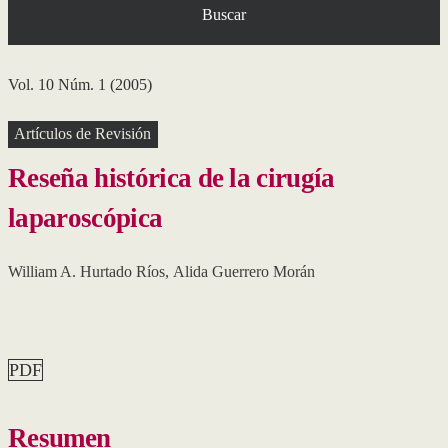
Buscar
Vol. 10 Núm. 1 (2005)
Artículos de Revisión
Reseña histórica de la cirugía
laparoscópica
William A. Hurtado Ríos
,
Alida Guerrero Morán
PDF
Resumen