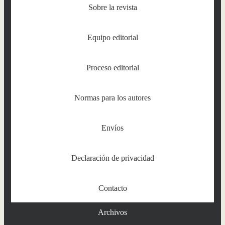
Sobre la revista
Equipo editorial
Proceso editorial
Normas para los autores
Envíos
Declaración de privacidad
Contacto
Archivos