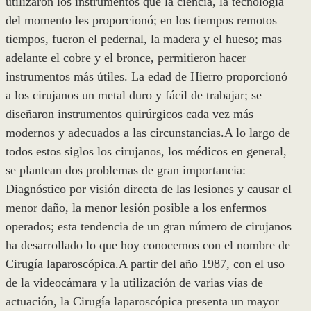
utilizaron los instrumentos que la ciencia, la tecnología
del momento les proporcionó; en los tiempos remotos
tiempos, fueron el pedernal, la madera y el hueso; mas
adelante el cobre y el bronce, permitieron hacer
instrumentos más útiles. La edad de Hierro proporcionó
a los cirujanos un metal duro y fácil de trabajar; se
diseñaron instrumentos quirúrgicos cada vez más
modernos y adecuados a las circunstancias.A lo largo de
todos estos siglos los cirujanos, los médicos en general,
se plantean dos problemas de gran importancia:
Diagnóstico por visión directa de las lesiones y causar el
menor daño, la menor lesión posible a los enfermos
operados; esta tendencia de un gran número de cirujanos
ha desarrollado lo que hoy conocemos con el nombre de
Cirugía laparoscópica.A partir del año 1987, con el uso
de la videocámara y la utilización de varias vías de
actuación, la Cirugía laparoscópica presenta un mayor