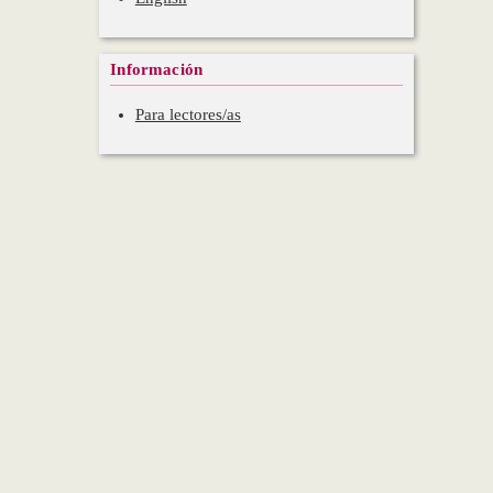
Información
Para lectores/as