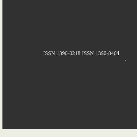
ISSN 1390-0218
ISSN 1390-8464
.