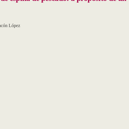
acón López