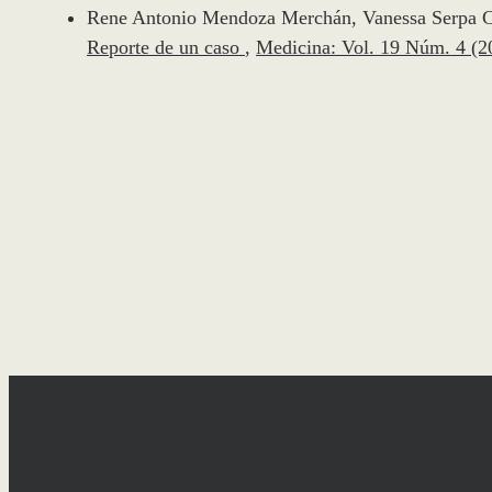
Rene Antonio Mendoza Merchán, Vanessa Serpa C
Reporte de un caso
,
Medicina: Vol. 19 Núm. 4 (2