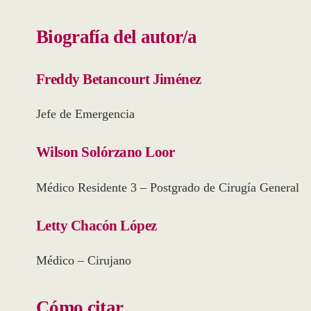
Biografía del autor/a
Freddy Betancourt Jiménez
Jefe de Emergencia
Wilson Solórzano Loor
Médico Residente 3 – Postgrado de Cirugía General
Letty Chacón López
Médico – Cirujano
Cómo citar