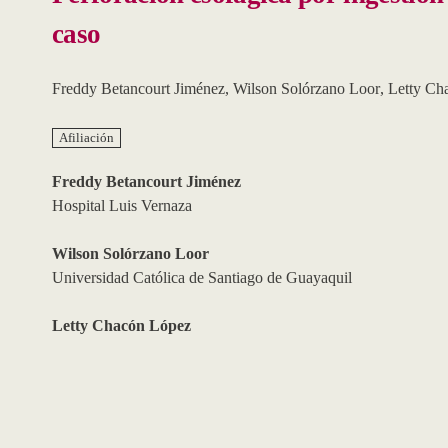
caso
Freddy Betancourt Jiménez
,
Wilson Solórzano Loor
,
Letty Ch
Afiliación
Freddy Betancourt Jiménez
Hospital Luis Vernaza
Wilson Solórzano Loor
Universidad Católica de Santiago de Guayaquil
Letty Chacón López