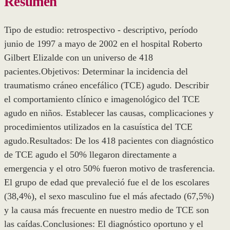
Resumen
Tipo de estudio: retrospectivo - descriptivo, período
junio de 1997 a mayo de 2002 en el hospital Roberto
Gilbert Elizalde con un universo de 418
pacientes.Objetivos: Determinar la incidencia del
traumatismo cráneo encefálico (TCE) agudo. Describir
el comportamiento clínico e imagenológico del TCE
agudo en niños. Establecer las causas, complicaciones y
procedimientos utilizados en la casuística del TCE
agudo.Resultados: De los 418 pacientes con diagnóstico
de TCE agudo el 50% llegaron directamente a
emergencia y el otro 50% fueron motivo de trasferencia.
El grupo de edad que prevaleció fue el de los escolares
(38,4%), el sexo masculino fue el más afectado (67,5%)
y la causa más frecuente en nuestro medio de TCE son
las caídas.Conclusiones: El diagnóstico oportuno y el