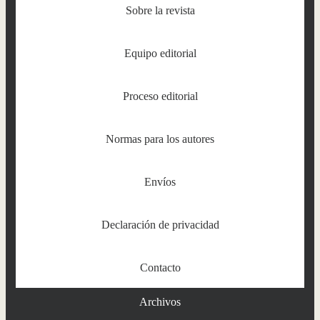
Sobre la revista
Equipo editorial
Proceso editorial
Normas para los autores
Envíos
Declaración de privacidad
Contacto
Archivos