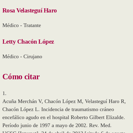
Rosa Velasteguí Haro
Médico - Tratante
Letty Chacón López
Médico - Cirujano
Cómo citar
1.
Acuña Merchán V, Chacón López M, Velasteguí Haro R,
Chacón López L. Incidencia de traumatismo cráneo
encefálico agudo en el hospital Roberto Gilbert Elizalde.
Período junio de 1997 a mayo de 2002. Rev. Med.