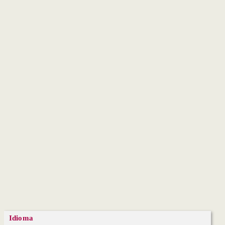
Idioma