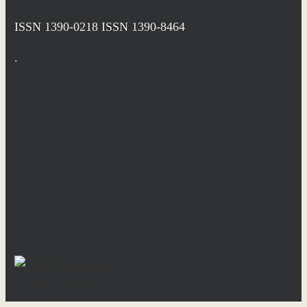
ISSN 1390-0218
ISSN 1390-8464
.