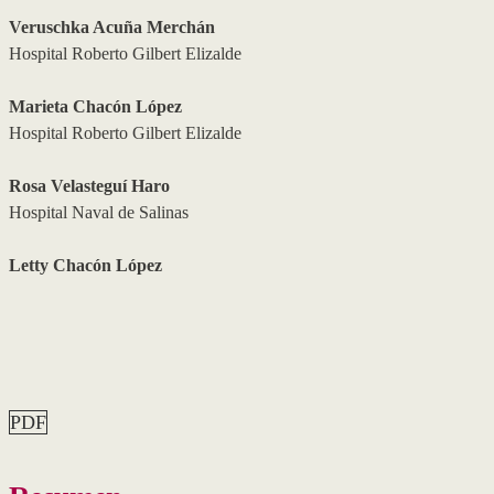
Veruschka Acuña Merchán
Hospital Roberto Gilbert Elizalde
Marieta Chacón López
Hospital Roberto Gilbert Elizalde
Rosa Velasteguí Haro
Hospital Naval de Salinas
Letty Chacón López
PDF