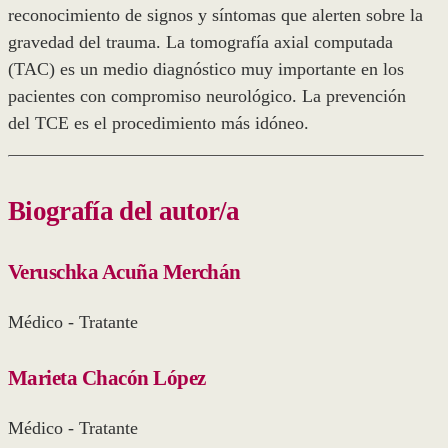
reconocimiento de signos y síntomas que alerten sobre la
gravedad del trauma. La tomografía axial computada
(TAC) es un medio diagnóstico muy importante en los
pacientes con compromiso neurológico. La prevención
del TCE es el procedimiento más idóneo.
Biografía del autor/a
Veruschka Acuña Merchán
Médico - Tratante
Marieta Chacón López
Médico - Tratante