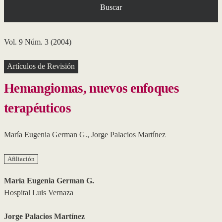
Buscar
Vol. 9 Núm. 3 (2004)
Artículos de Revisión
Hemangiomas, nuevos enfoques
terapéuticos
María Eugenia German G.
,
Jorge Palacios Martínez
Afiliación
María Eugenia German G.
Hospital Luis Vernaza
Jorge Palacios Martínez