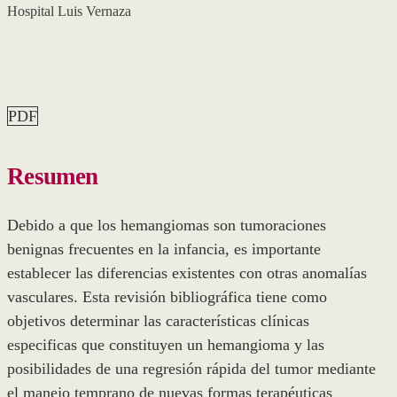
Hospital Luis Vernaza
PDF
Resumen
Debido a que los hemangiomas son tumoraciones
benignas frecuentes en la infancia, es importante
establecer las diferencias existentes con otras anomalías
vasculares. Esta revisión bibliográfica tiene como
objetivos determinar las características clínicas
especificas que constituyen un hemangioma y las
posibilidades de una regresión rápida del tumor mediante
el manejo temprano de nuevas formas terapéuticas