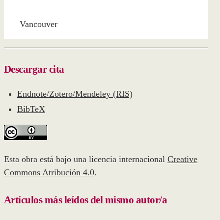
Vancouver
Descargar cita
Endnote/Zotero/Mendeley (RIS)
BibTeX
Esta obra está bajo una licencia internacional
Creative
Commons Atribución 4.0
.
Artículos más leídos del mismo autor/a