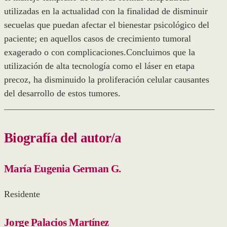
utilizadas en la actualidad con la finalidad de disminuir
secuelas que puedan afectar el bienestar psicológico del
paciente; en aquellos casos de crecimiento tumoral
exagerado o con complicaciones.Concluimos que la
utilización de alta tecnología como el láser en etapa
precoz, ha disminuido la proliferación celular causantes
del desarrollo de estos tumores.
Biografía del autor/a
María Eugenia German G.
Residente
Jorge Palacios Martínez