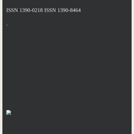
ISSN 1390-0218
ISSN 1390-8464
.