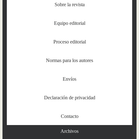
Sobre la revista
Equipo editorial
Proceso editorial
Normas para los autores
Envíos
Declaración de privacidad
Contacto
Archivos