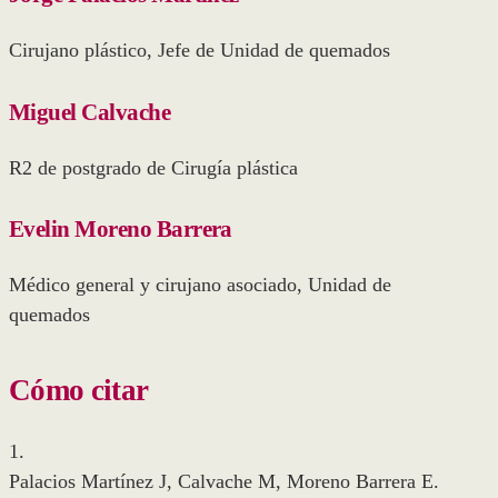
Cirujano plástico, Jefe de Unidad de quemados
Miguel Calvache
R2 de postgrado de Cirugía plástica
Evelin Moreno Barrera
Médico general y cirujano asociado, Unidad de
quemados
Cómo citar
1.
Palacios Martínez J, Calvache M, Moreno Barrera E.