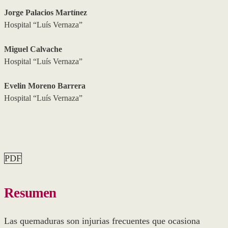
Jorge Palacios Martínez
Hospital “Luís Vernaza”
Miguel Calvache
Hospital “Luís Vernaza”
Evelin Moreno Barrera
Hospital “Luís Vernaza”
PDF
Resumen
Las quemaduras son injurias frecuentes que ocasiona