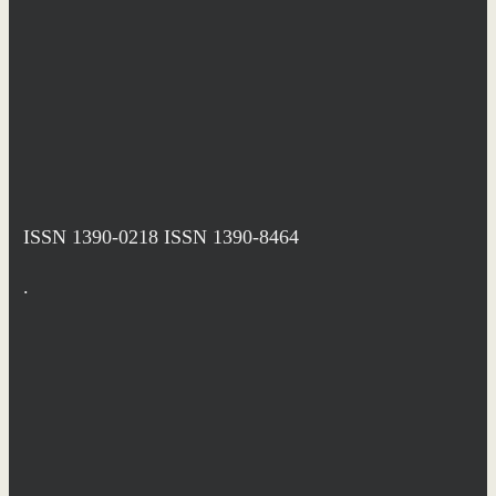
ISSN 1390-0218
ISSN 1390-8464
.