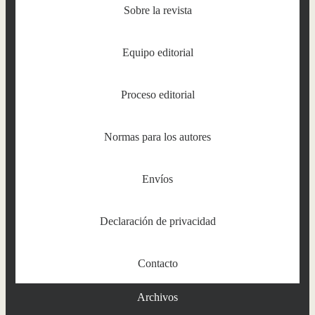
Sobre la revista
Equipo editorial
Proceso editorial
Normas para los autores
Envíos
Declaración de privacidad
Contacto
Archivos