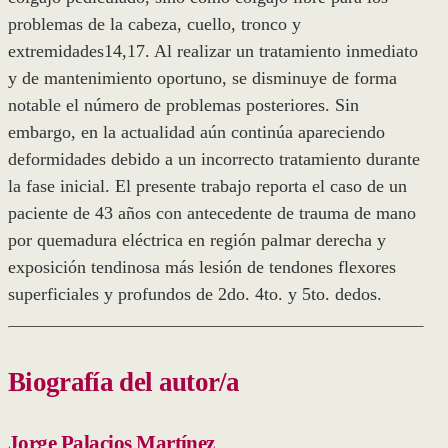
problemas de la cabeza, cuello, tronco y
extremidades14,17. Al realizar un tratamiento inmediato
y de mantenimiento oportuno, se disminuye de forma
notable el número de problemas posteriores. Sin
embargo, en la actualidad aún continúa apareciendo
deformidades debido a un incorrecto tratamiento durante
la fase inicial. El presente trabajo reporta el caso de un
paciente de 43 años con antecedente de trauma de mano
por quemadura eléctrica en región palmar derecha y
exposición tendinosa más lesión de tendones flexores
superficiales y profundos de 2do. 4to. y 5to. dedos.
Biografía del autor/a
Jorge Palacios Martínez