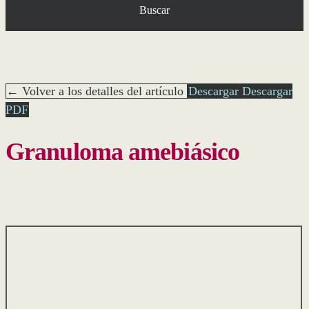
Buscar
← Volver a los detalles del artículo
Descargar
Descargar
PDF
Granuloma amebiásico