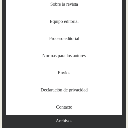
Sobre la revista
Equipo editorial
Proceso editorial
Normas para los autores
Envíos
Declaración de privacidad
Contacto
Archivos