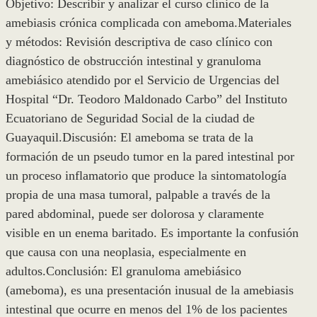
Objetivo: Describir y analizar el curso clínico de la
amebiasis crónica complicada con ameboma.Materiales
y métodos: Revisión descriptiva de caso clínico con
diagnóstico de obstrucción intestinal y granuloma
amebiásico atendido por el Servicio de Urgencias del
Hospital “Dr. Teodoro Maldonado Carbo” del Instituto
Ecuatoriano de Seguridad Social de la ciudad de
Guayaquil.Discusión: El ameboma se trata de la
formación de un pseudo tumor en la pared intestinal por
un proceso inflamatorio que produce la sintomatología
propia de una masa tumoral, palpable a través de la
pared abdominal, puede ser dolorosa y claramente
visible en un enema baritado. Es importante la confusión
que causa con una neoplasia, especialmente en
adultos.Conclusión: El granuloma amebiásico
(ameboma), es una presentación inusual de la amebiasis
intestinal que ocurre en menos del 1% de los pacientes