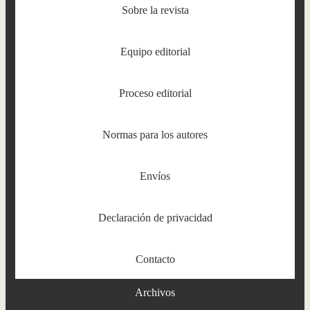
Sobre la revista
Equipo editorial
Proceso editorial
Normas para los autores
Envíos
Declaración de privacidad
Contacto
Archivos