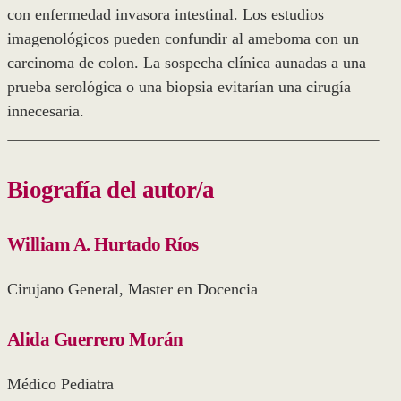
con enfermedad invasora intestinal. Los estudios
imagenológicos pueden confundir al ameboma con un
carcinoma de colon. La sospecha clínica aunadas a una
prueba serológica o una biopsia evitarían una cirugía
innecesaria.
Biografía del autor/a
William A. Hurtado Ríos
Cirujano General, Master en Docencia
Alida Guerrero Morán
Médico Pediatra