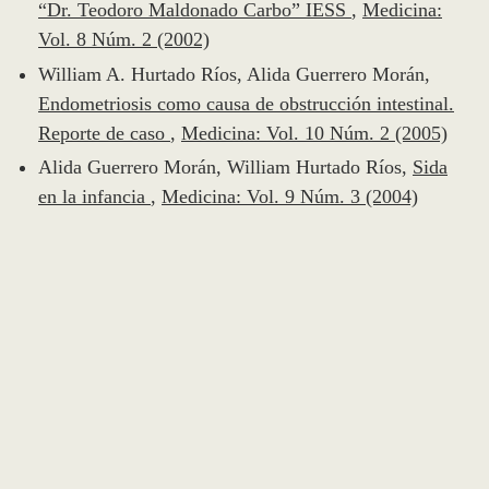
“Dr. Teodoro Maldonado Carbo” IESS
,
Medicina:
Vol. 8 Núm. 2 (2002)
William A. Hurtado Ríos, Alida Guerrero Morán,
Endometriosis como causa de obstrucción intestinal.
Reporte de caso
,
Medicina: Vol. 10 Núm. 2 (2005)
Alida Guerrero Morán, William Hurtado Ríos,
Sida
en la infancia
,
Medicina: Vol. 9 Núm. 3 (2004)