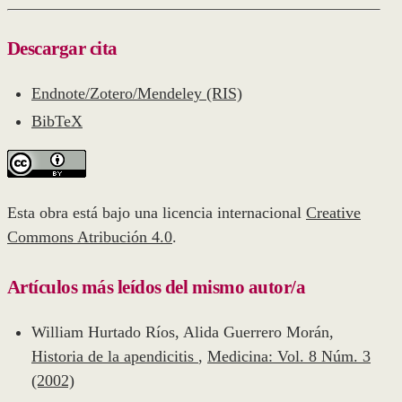
Descargar cita
Endnote/Zotero/Mendeley (RIS)
BibTeX
Esta obra está bajo una licencia internacional
Creative
Commons Atribución 4.0
.
Artículos más leídos del mismo autor/a
William Hurtado Ríos, Alida Guerrero Morán,
Historia de la apendicitis
,
Medicina: Vol. 8 Núm. 3
(2002)