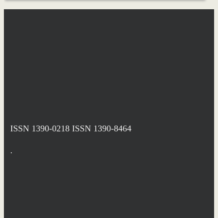
ISSN 1390-0218
ISSN 1390-8464
.