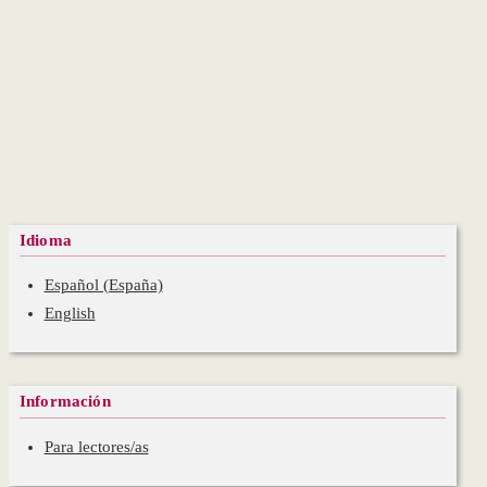
Idioma
Español (España)
English
Información
Para lectores/as