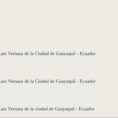
Luis Vernaza de la Ciudad de Guayaquil - Ecuador
Luis Vernaza de la Ciudad de Guayaquil - Ecuador
Luis Vernaza de la ciudad de Guayaquil - Ecuador