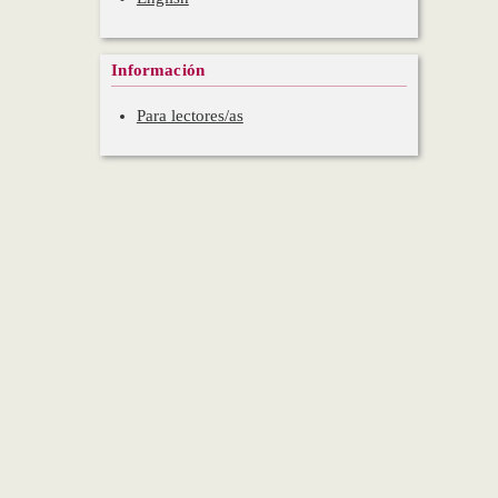
Información
Para lectores/as