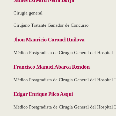
James Edward Neira Borja
Cirugía general
Cirujano Tratante Ganador de Concurso
Jhon Mauricio Coronel Ruilova
Médico Postgradista de Cirugía General del Hospital 
Francisco Manuel Abarca Rendón
Médico Postgradista de Cirugía General del Hospital 
Edgar Enrique Pilco Asqui
Médico Postgradista de Cirugía General del Hospital 