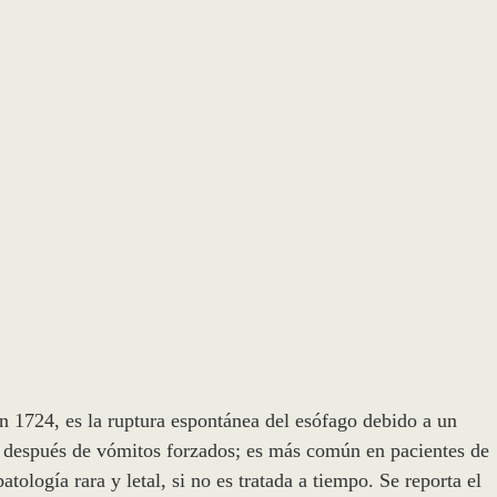
n 1724, es la ruptura espontánea del esófago debido a un
al después de vómitos forzados; es más común en pacientes de
tología rara y letal, si no es tratada a tiempo. Se reporta el