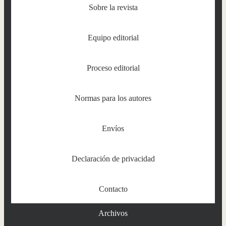
Sobre la revista
Equipo editorial
Proceso editorial
Normas para los autores
Envíos
Declaración de privacidad
Contacto
Archivos