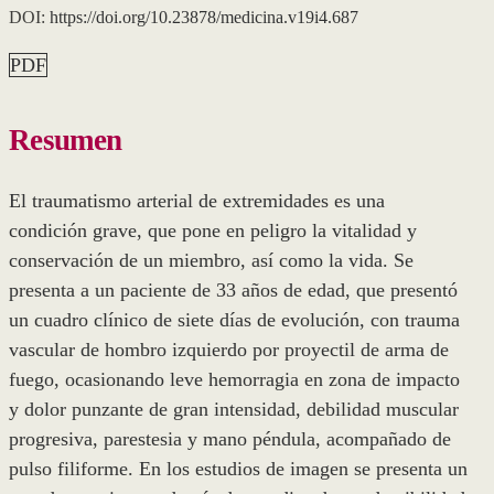
DOI:
https://doi.org/10.23878/medicina.v19i4.687
PDF
Resumen
El traumatismo arterial de extremidades es una
condición grave, que pone en peligro la vitalidad y
conservación de un miembro, así como la vida. Se
presenta a un paciente de 33 años de edad, que presentó
un cuadro clínico de siete días de evolución, con trauma
vascular de hombro izquierdo por proyectil de arma de
fuego, ocasionando leve hemorragia en zona de impacto
y dolor punzante de gran intensidad, debilidad muscular
progresiva, parestesia y mano péndula, acompañado de
pulso filiforme. En los estudios de imagen se presenta un