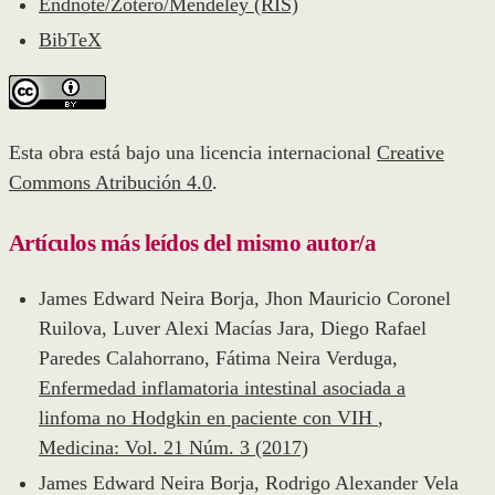
Endnote/Zotero/Mendeley (RIS)
BibTeX
Esta obra está bajo una licencia internacional
Creative
Commons Atribución 4.0
.
Artículos más leídos del mismo autor/a
James Edward Neira Borja, Jhon Mauricio Coronel
Ruilova, Luver Alexi Macías Jara, Diego Rafael
Paredes Calahorrano, Fátima Neira Verduga,
Enfermedad inflamatoria intestinal asociada a
linfoma no Hodgkin en paciente con VIH
,
Medicina: Vol. 21 Núm. 3 (2017)
James Edward Neira Borja, Rodrigo Alexander Vela