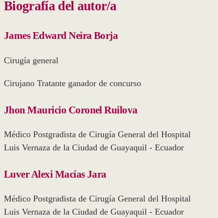
Biografía del autor/a
James Edward Neira Borja
Cirugía general
Cirujano Tratante ganador de concurso
Jhon Mauricio Coronel Ruilova
Médico Postgradista de Cirugía General del Hospital
Luis Vernaza de la Ciudad de Guayaquil - Ecuador
Luver Alexi Macías Jara
Médico Postgradista de Cirugía General del Hospital
Luis Vernaza de la Ciudad de Guayaquil - Ecuador