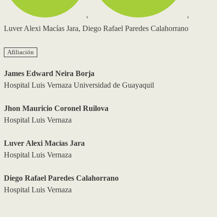
,
,
Luver Alexi Macías Jara
,
Diego Rafael Paredes Calahorrano
Afiliación
James Edward Neira Borja
Hospital Luis Vernaza Universidad de Guayaquil
Jhon Mauricio Coronel Ruilova
Hospital Luis Vernaza
Luver Alexi Macías Jara
Hospital Luis Vernaza
Diego Rafael Paredes Calahorrano
Hospital Luis Vernaza