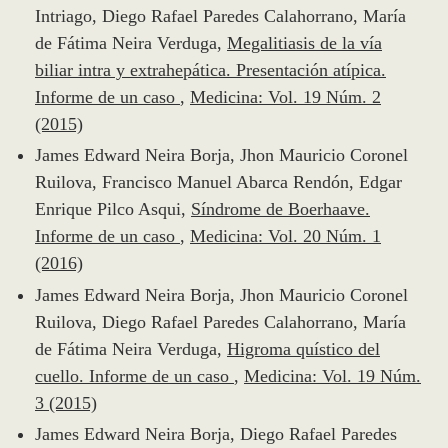
Intriago, Diego Rafael Paredes Calahorrano, María
de Fátima Neira Verduga,
Megalitiasis de la vía
biliar intra y extrahepática. Presentación atípica.
Informe de un caso
,
Medicina: Vol. 19 Núm. 2
(2015)
James Edward Neira Borja, Jhon Mauricio Coronel
Ruilova, Francisco Manuel Abarca Rendón, Edgar
Enrique Pilco Asqui,
Síndrome de Boerhaave.
Informe de un caso
,
Medicina: Vol. 20 Núm. 1
(2016)
James Edward Neira Borja, Jhon Mauricio Coronel
Ruilova, Diego Rafael Paredes Calahorrano, María
de Fátima Neira Verduga,
Higroma quístico del
cuello. Informe de un caso
,
Medicina: Vol. 19 Núm.
3 (2015)
James Edward Neira Borja, Diego Rafael Paredes