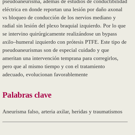
pseudoaneurisma, además de estudios de conductibilidad
eléctrica en donde reportan una lesión por daño axonal
vs bloqueo de conducción de los nervios mediano y
radial sin lesión del plexo braquial izquierdo. Por lo que
se intervino quirúrgicamente realizándose un bypass
axilo–humeral izquierdo con prótesis PTFE. Este tipo de
pseudoaneurismas son de especial cuidado y que
ameritan una intervención temprana para corregirlos,
pero que al mismo tiempo y con el tratamiento
adecuado, evolucionan favorablemente
Palabras clave
aneurisma falso
,
arteria axilar
,
heridas y traumatismos