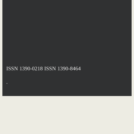
ISSN 1390-0218
ISSN 1390-8464
.