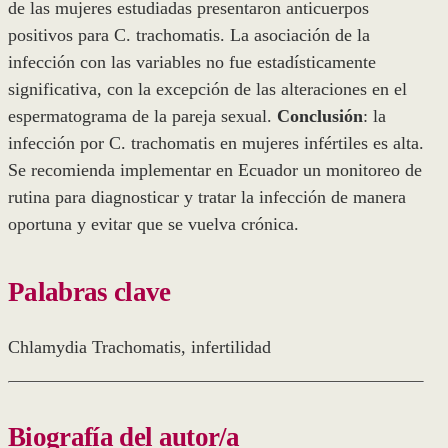
de las mujeres estudiadas presentaron anticuerpos
positivos para C. trachomatis. La asociación de la
infección con las variables no fue estadísticamente
significativa, con la excepción de las alteraciones en el
espermatograma de la pareja sexual.
Conclusión
: la
infección por C. trachomatis en mujeres infértiles es alta.
Se recomienda implementar en Ecuador un monitoreo de
rutina para diagnosticar y tratar la infección de manera
oportuna y evitar que se vuelva crónica.
Palabras clave
Chlamydia Trachomatis
,
infertilidad
Biografía del autor/a