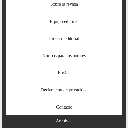
Sobre la revista
Equipo editorial
Proceso editorial
Normas para los autores
Envíos
Declaración de privacidad
Contacto
Archivos