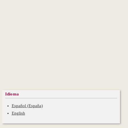
Idioma
Español (España)
English