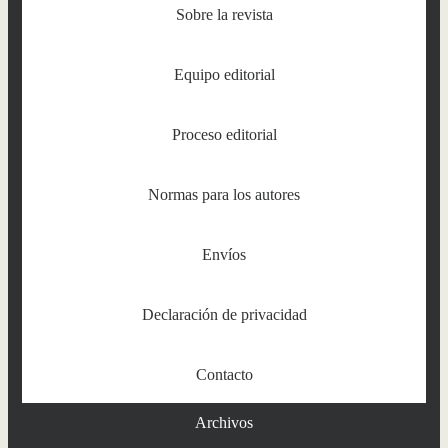
Sobre la revista
Equipo editorial
Proceso editorial
Normas para los autores
Envíos
Declaración de privacidad
Contacto
Archivos