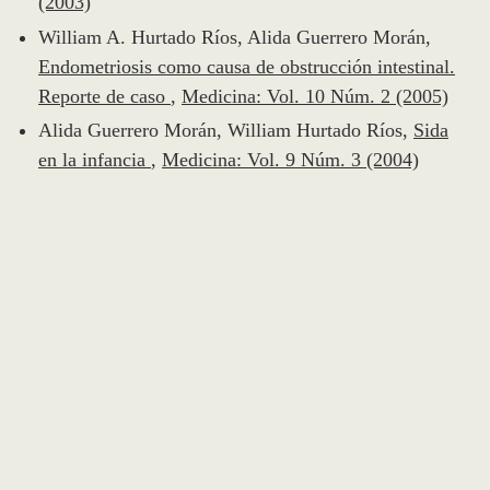
(2003)
William A. Hurtado Ríos, Alida Guerrero Morán,
Endometriosis como causa de obstrucción intestinal.
Reporte de caso
,
Medicina: Vol. 10 Núm. 2 (2005)
Alida Guerrero Morán, William Hurtado Ríos,
Sida
en la infancia
,
Medicina: Vol. 9 Núm. 3 (2004)