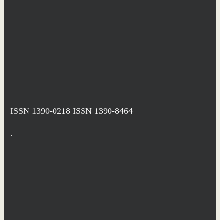
ISSN 1390-0218
ISSN 1390-8464
.