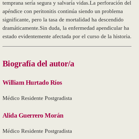
temprana sería segura y salvaría vidas.La perforación del
apéndice con peritonitis continúa siendo un problema
significante, pero la tasa de mortalidad ha descendido
dramáticamente.Sin duda, la enfermedad apendicular ha
estado evidentemente afectada por el curso de la historia.
Biografía del autor/a
William Hurtado Ríos
Médico Residente Postgradista
Alida Guerrero Morán
Médico Residente Postgradista