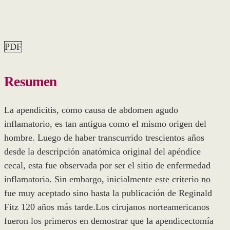
PDF
Resumen
La apendicitis, como causa de abdomen agudo
inflamatorio, es tan antigua como el mismo origen del
hombre. Luego de haber transcurrido trescientos años
desde la descripción anatómica original del apéndice
cecal, esta fue observada por ser el sitio de enfermedad
inflamatoria. Sin embargo, inicialmente este criterio no
fue muy aceptado sino hasta la publicación de Reginald
Fitz 120 años más tarde.Los cirujanos norteamericanos
fueron los primeros en demostrar que la apendicectomía