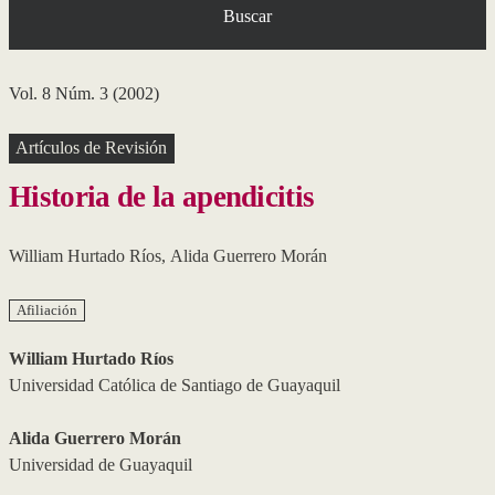
Buscar
Vol. 8 Núm. 3 (2002)
Artículos de Revisión
Historia de la apendicitis
William Hurtado Ríos
,
Alida Guerrero Morán
Afiliación
William Hurtado Ríos
Universidad Católica de Santiago de Guayaquil
Alida Guerrero Morán
Universidad de Guayaquil