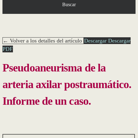
Buscar
← Volver a los detalles del artículo
Descargar
Descargar
PDF
Pseudoaneurisma de la
arteria axilar postraumático.
Informe de un caso.