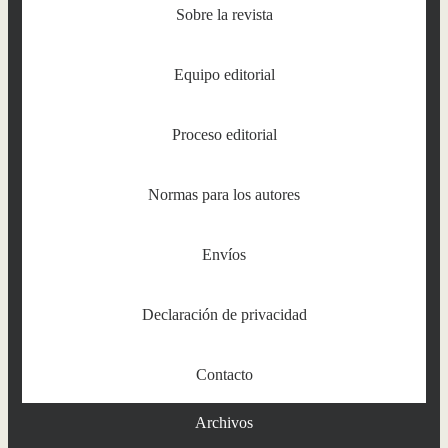
Sobre la revista
Equipo editorial
Proceso editorial
Normas para los autores
Envíos
Declaración de privacidad
Contacto
Archivos