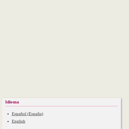
Idioma
Español (España)
English