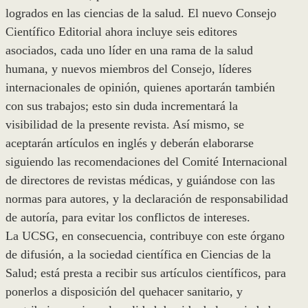
logrados en las ciencias de la salud. El nuevo Consejo
Científico Editorial ahora incluye seis editores
asociados, cada uno líder en una rama de la salud
humana, y nuevos miembros del Consejo, líderes
internacionales de opinión, quienes aportarán también
con sus trabajos; esto sin duda incrementará la
visibilidad de la presente revista. Así mismo, se
aceptarán artículos en inglés y deberán elaborarse
siguiendo las recomendaciones del Comité Internacional
de directores de revistas médicas, y guiándose con las
normas para autores, y la declaración de responsabilidad
de autoría, para evitar los conflictos de intereses.
La UCSG, en consecuencia, contribuye con este órgano
de difusión, a la sociedad científica en Ciencias de la
Salud; está presta a recibir sus artículos científicos, para
ponerlos a disposición del quehacer sanitario, y