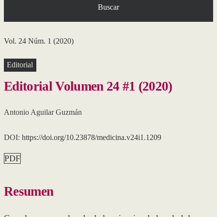
Buscar
Vol. 24 Núm. 1 (2020)
Editorial
Editorial Volumen 24 #1 (2020)
Antonio Aguilar Guzmán
DOI:
https://doi.org/10.23878/medicina.v24i1.1209
PDF
Resumen