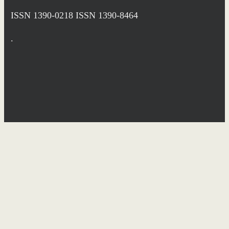
ISSN 1390-0218
ISSN 1390-8464
.