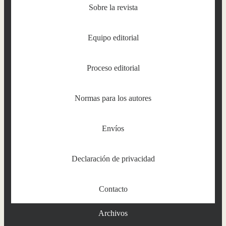
Sobre la revista
Equipo editorial
Proceso editorial
Normas para los autores
Envíos
Declaración de privacidad
Contacto
Archivos