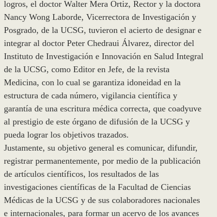
logros, el doctor Walter Mera Ortiz, Rector y la doctora
Nancy Wong Laborde, Vicerrectora de Investigación y
Posgrado, de la UCSG, tuvieron el acierto de designar e
integrar al doctor Peter Chedraui Álvarez, director del
Instituto de Investigación e Innovación en Salud Integral
de la UCSG, como Editor en Jefe, de la revista
Medicina, con lo cual se garantiza idoneidad en la
estructura de cada número, vigilancia científica y
garantía de una escritura médica correcta, que coadyuve
al prestigio de este órgano de difusión de la UCSG y
pueda lograr los objetivos trazados.
Justamente, su objetivo general es comunicar, difundir,
registrar permanentemente, por medio de la publicación
de artículos científicos, los resultados de las
investigaciones científicas de la Facultad de Ciencias
Médicas de la UCSG y de sus colaboradores nacionales
e internacionales, para formar un acervo de los avances