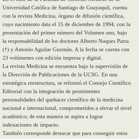
Universidad Católica de Santiago de Guayaquil, cuenta
con la revista Medicina, órgano de difusión científica,
cuyo nacimiento data el 15 de diciembre de 1994, con la
presentación del primer número del Volumen uno, bajo
la responsabilidad de los doctores Alberto Nuques Parra
(†) y Antonio Aguilar Guzmán. A la fecha se cuenta con
23 volúmenes con edición impresa y digital.
La revista Medicina se encuentra bajo la supervisión de
la Dirección de Publicaciones de la UCSG. En una
estratégica reestructura, se reformó el Consejo Científico
Editorial con la integración de prominentes
personalidades del quehacer científico de la medicina
nacional e internacional, comprometidos a elevar el nivel
académico; de esta manera se aspira a lograr
indexaciones de impacto.
También corresponde destacar que para conseguir estos