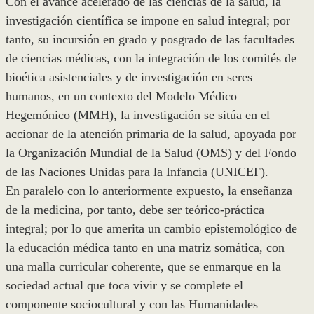
Con el avance acelerado de las ciencias de la salud, la
investigación científica se impone en salud integral; por
tanto, su incursión en grado y posgrado de las facultades
de ciencias médicas, con la integración de los comités de
bioética asistenciales y de investigación en seres
humanos, en un contexto del Modelo Médico
Hegemónico (MMH), la investigación se sitúa en el
accionar de la atención primaria de la salud, apoyada por
la Organización Mundial de la Salud (OMS) y del Fondo
de las Naciones Unidas para la Infancia (UNICEF).
En paralelo con lo anteriormente expuesto, la enseñanza
de la medicina, por tanto, debe ser teórico-práctica
integral; por lo que amerita un cambio epistemológico de
la educación médica tanto en una matriz somática, con
una malla curricular coherente, que se enmarque en la
sociedad actual que toca vivir y se complete el
componente sociocultural y con las Humanidades