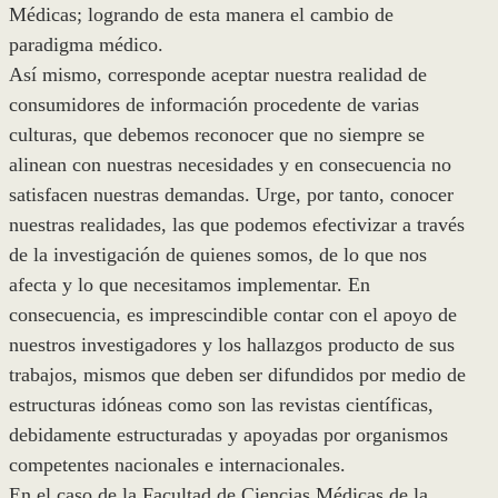
Médicas; logrando de esta manera el cambio de
paradigma médico.
Así mismo, corresponde aceptar nuestra realidad de
consumidores de información procedente de varias
culturas, que debemos reconocer que no siempre se
alinean con nuestras necesidades y en consecuencia no
satisfacen nuestras demandas. Urge, por tanto, conocer
nuestras realidades, las que podemos efectivizar a través
de la investigación de quienes somos, de lo que nos
afecta y lo que necesitamos implementar. En
consecuencia, es imprescindible contar con el apoyo de
nuestros investigadores y los hallazgos producto de sus
trabajos, mismos que deben ser difundidos por medio de
estructuras idóneas como son las revistas científicas,
debidamente estructuradas y apoyadas por organismos
competentes nacionales e internacionales.
En el caso de la Facultad de Ciencias Médicas de la