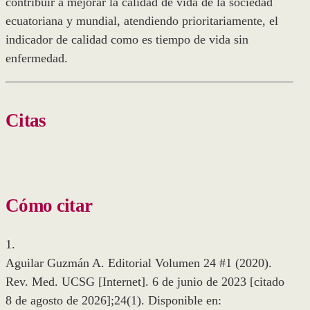
contribuir a mejorar la calidad de vida de la sociedad
ecuatoriana y mundial, atendiendo prioritariamente, el
indicador de calidad como es tiempo de vida sin
enfermedad.
Citas
Cómo citar
1.
Aguilar Guzmán A. Editorial Volumen 24 #1 (2020).
Rev. Med. UCSG [Internet]. 6 de junio de 2023 [citado
8 de agosto de 2026];24(1). Disponible en: