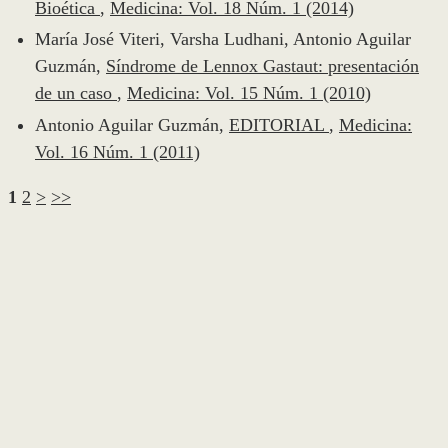
Bioética
,
Medicina: Vol. 18 Núm. 1 (2014)
María José Viteri, Varsha Ludhani, Antonio Aguilar
Guzmán,
Síndrome de Lennox Gastaut: presentación
de un caso
,
Medicina: Vol. 15 Núm. 1 (2010)
Antonio Aguilar Guzmán,
EDITORIAL
,
Medicina:
Vol. 16 Núm. 1 (2011)
1
2
>
>>