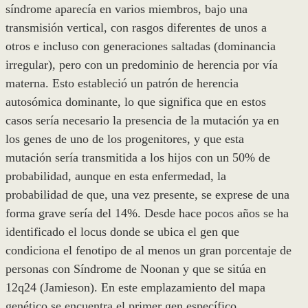
síndrome aparecía en varios miembros, bajo una
transmisión vertical, con rasgos diferentes de unos a
otros e incluso con generaciones saltadas (dominancia
irregular), pero con un predominio de herencia por vía
materna. Esto estableció un patrón de herencia
autosómica dominante, lo que significa que en estos
casos sería necesario la presencia de la mutación ya en
los genes de uno de los progenitores, y que esta
mutación sería transmitida a los hijos con un 50% de
probabilidad, aunque en esta enfermedad, la
probabilidad de que, una vez presente, se exprese de una
forma grave sería del 14%. Desde hace pocos años se ha
identificado el locus donde se ubica el gen que
condiciona el fenotipo de al menos un gran porcentaje de
personas con Síndrome de Noonan y que se sitúa en
12q24 (Jamieson). En este emplazamiento del mapa
genético se encuentra el primer gen específico