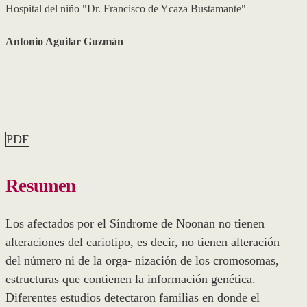
Hospital del niño "Dr. Francisco de Ycaza Bustamante"
Antonio Aguilar Guzmán
PDF
Resumen
Los afectados por el Síndrome de Noonan no tienen
alteraciones del cariotipo, es decir, no tienen alteración
del número ni de la orga- nización de los cromosomas,
estructuras que contienen la información genética.
Diferentes estudios detectaron familias en donde el