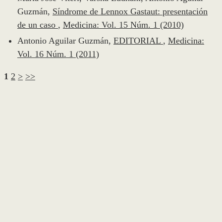
Guzmán,
Síndrome de Lennox Gastaut: presentación
de un caso
,
Medicina: Vol. 15 Núm. 1 (2010)
Antonio Aguilar Guzmán,
EDITORIAL
,
Medicina:
Vol. 16 Núm. 1 (2011)
1
2
>
>>