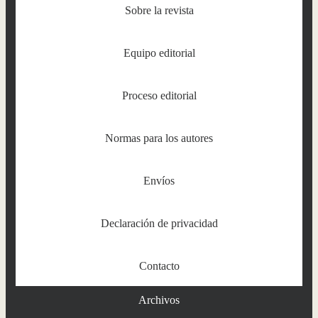
Sobre la revista
Equipo editorial
Proceso editorial
Normas para los autores
Envíos
Declaración de privacidad
Contacto
Archivos