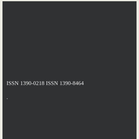
ISSN 1390-0218
ISSN 1390-8464
.