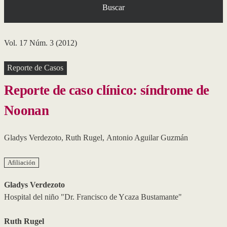
Buscar
Vol. 17 Núm. 3 (2012)
Reporte de Casos
Reporte de caso clínico: síndrome de
Noonan
Gladys Verdezoto
,
Ruth Rugel
,
Antonio Aguilar Guzmán
Afiliación
Gladys Verdezoto
Hospital del niño "Dr. Francisco de Ycaza Bustamante"
Ruth Rugel