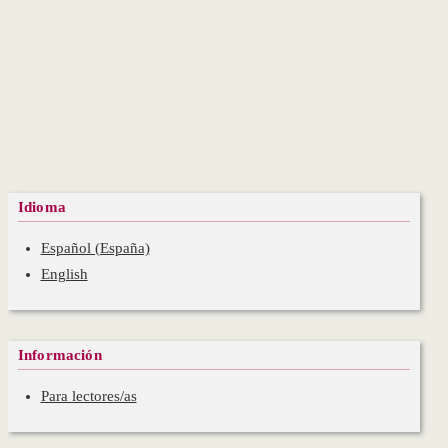
Idioma
Español (España)
English
Información
Para lectores/as