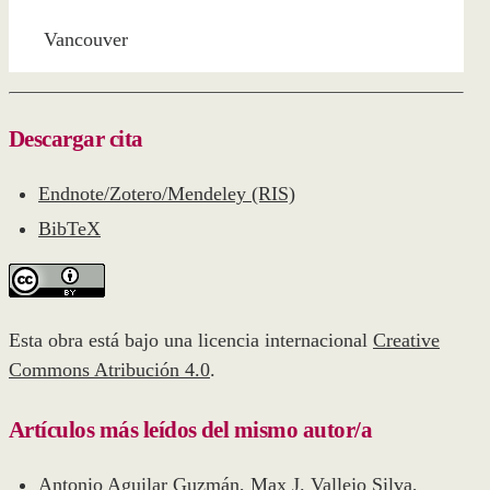
Vancouver
Descargar cita
Endnote/Zotero/Mendeley (RIS)
BibTeX
Esta obra está bajo una licencia internacional
Creative
Commons Atribución 4.0
.
Artículos más leídos del mismo autor/a
Antonio Aguilar Guzmán, Max J. Vallejo Silva,