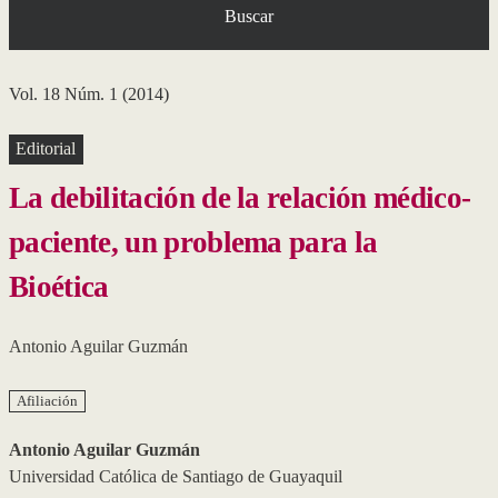
Buscar
Vol. 18 Núm. 1 (2014)
Editorial
La debilitación de la relación médico-
paciente, un problema para la
Bioética
Antonio Aguilar Guzmán
Afiliación
Antonio Aguilar Guzmán
Universidad Católica de Santiago de Guayaquil