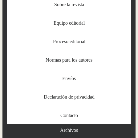
Sobre la revista
Equipo editorial
Proceso editorial
Normas para los autores
Envíos
Declaración de privacidad
Contacto
Archivos