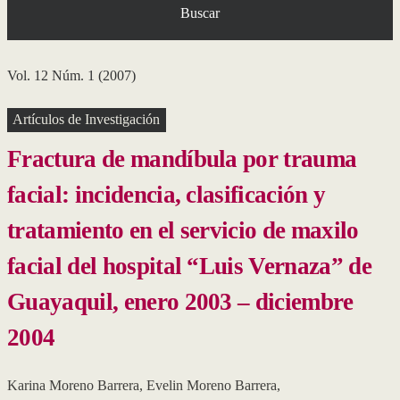
Buscar
Vol. 12 Núm. 1 (2007)
Artículos de Investigación
Fractura de mandíbula por trauma
facial: incidencia, clasificación y
tratamiento en el servicio de maxilo
facial del hospital “Luis Vernaza” de
Guayaquil, enero 2003 – diciembre
2004
Karina Moreno Barrera
,
Evelin Moreno Barrera
,