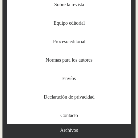
Sobre la revista
Equipo editorial
Proceso editorial
Normas para los autores
Envíos
Declaración de privacidad
Contacto
Archivos