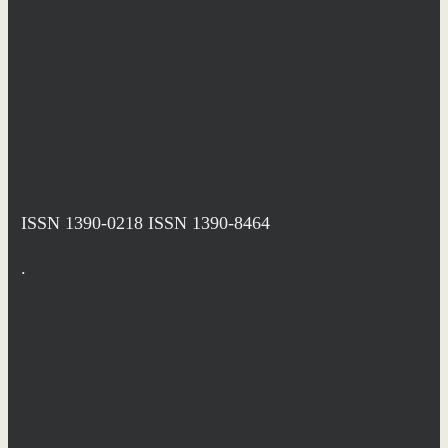
ISSN 1390-0218
ISSN 1390-8464
.