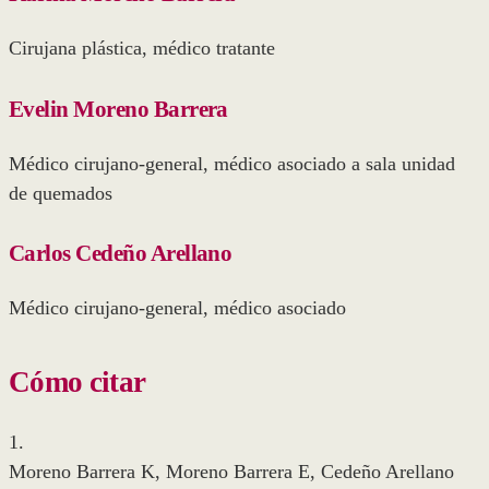
Cirujana plástica, médico tratante
Evelin Moreno Barrera
Médico cirujano-general, médico asociado a sala unidad
de quemados
Carlos Cedeño Arellano
Médico cirujano-general, médico asociado
Cómo citar
1.
Moreno Barrera K, Moreno Barrera E, Cedeño Arellano