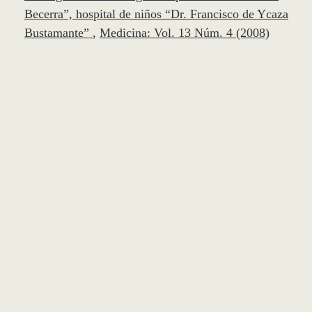
Becerra”, hospital de niños “Dr. Francisco de Ycaza
Bustamante”
,
Medicina: Vol. 13 Núm. 4 (2008)