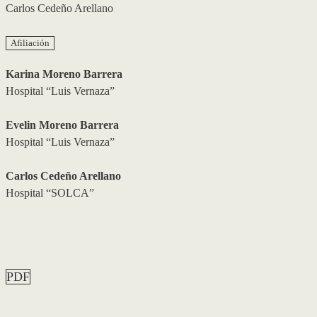
Carlos Cedeño Arellano
Afiliación
Karina Moreno Barrera
Hospital “Luis Vernaza”
Evelin Moreno Barrera
Hospital “Luis Vernaza”
Carlos Cedeño Arellano
Hospital “SOLCA”
PDF