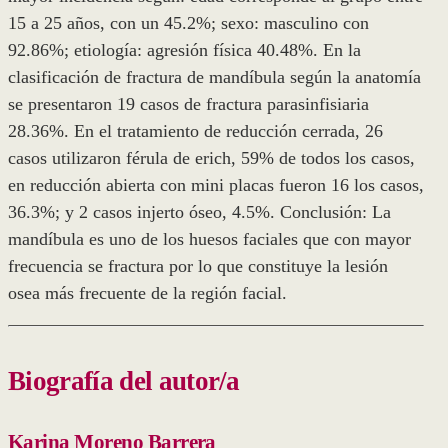
15 a 25 años, con un 45.2%; sexo: masculino con
92.86%; etiología: agresión física 40.48%. En la
clasificación de fractura de mandíbula según la anatomía
se presentaron 19 casos de fractura parasinfisiaria
28.36%. En el tratamiento de reducción cerrada, 26
casos utilizaron férula de erich, 59% de todos los casos,
en reducción abierta con mini placas fueron 16 los casos,
36.3%; y 2 casos injerto óseo, 4.5%. Conclusión: La
mandíbula es uno de los huesos faciales que con mayor
frecuencia se fractura por lo que constituye la lesión
osea más frecuente de la región facial.
Biografía del autor/a
Karina Moreno Barrera