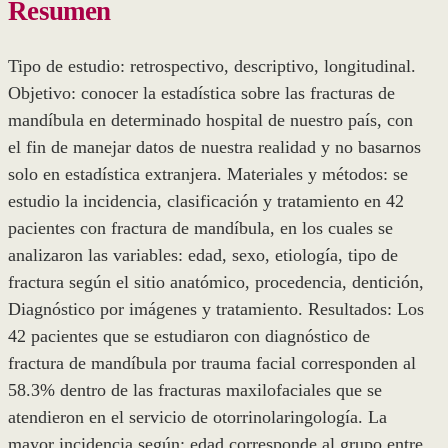
Resumen
Tipo de estudio: retrospectivo, descriptivo, longitudinal.
Objetivo: conocer la estadística sobre las fracturas de
mandíbula en determinado hospital de nuestro país, con
el fin de manejar datos de nuestra realidad y no basarnos
solo en estadística extranjera. Materiales y métodos: se
estudio la incidencia, clasificación y tratamiento en 42
pacientes con fractura de mandíbula, en los cuales se
analizaron las variables: edad, sexo, etiología, tipo de
fractura según el sitio anatómico, procedencia, dentición,
Diagnóstico por imágenes y tratamiento. Resultados: Los
42 pacientes que se estudiaron con diagnóstico de
fractura de mandíbula por trauma facial corresponden al
58.3% dentro de las fracturas maxilofaciales que se
atendieron en el servicio de otorrinolaringología. La
mayor incidencia según: edad corresponde al grupo entre