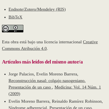
Endnote/Zotero/Mendeley (RIS)
BibTeX
Esta obra está bajo una licencia internacional
Creative
Commons Atribución 4.0
.
Artículos más leídos del mismo autor/a
Jorge Palacios, Evelin Moreno Barrera,
Reconstrucción nasal: colgajo nasogeniano.
Presentación de un caso
,
Medicina: Vol. 14 Núm. 1
(2009)
Evelin Moreno Barrera, Reinaldo Ramírez Robinson,
Síndrome adherencial. Presentación de un caso,