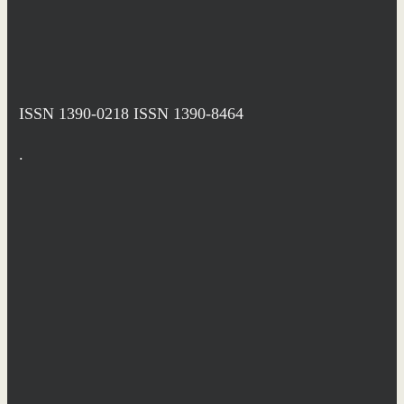
ISSN 1390-0218
ISSN 1390-8464
.