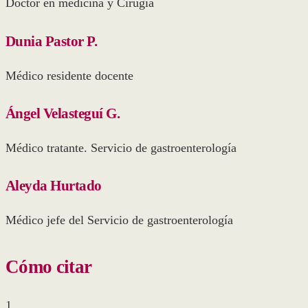
Doctor en medicina y Cirugía
Dunia Pastor P.
Médico residente docente
Ángel Velasteguí G.
Médico tratante. Servicio de gastroenterología
Aleyda Hurtado
Médico jefe del Servicio de gastroenterología
Cómo citar
1.