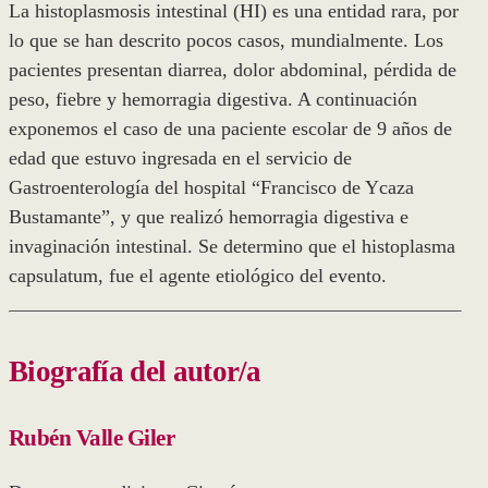
La histoplasmosis intestinal (HI) es una entidad rara, por
lo que se han descrito pocos casos, mundialmente. Los
pacientes presentan diarrea, dolor abdominal, pérdida de
peso, fiebre y hemorragia digestiva. A continuación
exponemos el caso de una paciente escolar de 9 años de
edad que estuvo ingresada en el servicio de
Gastroenterología del hospital “Francisco de Ycaza
Bustamante”, y que realizó hemorragia digestiva e
invaginación intestinal. Se determino que el histoplasma
capsulatum, fue el agente etiológico del evento.
Biografía del autor/a
Rubén Valle Giler