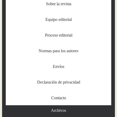
Sobre la revista
Equipo editorial
Proceso editorial
Normas para los autores
Envíos
Declaración de privacidad
Contacto
Archivos