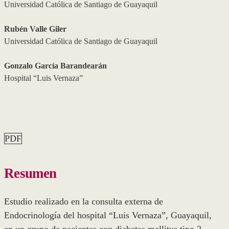
Universidad Católica de Santiago de Guayaquil
Rubén Valle Giler
Universidad Católica de Santiago de Guayaquil
Gonzalo García Barandearán
Hospital “Luis Vernaza”
PDF
Resumen
Estudio realizado en la consulta externa de
Endocrinología del hospital “Luis Vernaza”, Guayaquil,