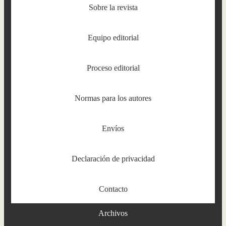
Sobre la revista
Equipo editorial
Proceso editorial
Normas para los autores
Envíos
Declaración de privacidad
Contacto
Archivos