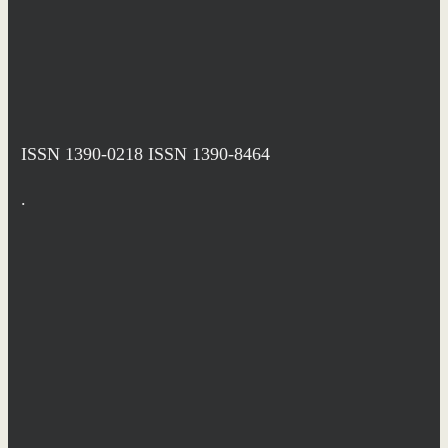
ISSN 1390-0218
ISSN 1390-8464
.