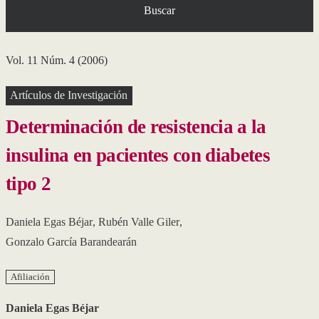
Buscar
Vol. 11 Núm. 4 (2006)
Artículos de Investigación
Determinación de resistencia a la
insulina en pacientes con diabetes
tipo 2
Daniela Egas Béjar
,
Rubén Valle Giler
,
Gonzalo García Barandearán
Afiliación
Daniela Egas Béjar