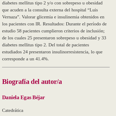
diabetes mellitus tipo 2 y/o con sobrepeso u obesidad
que acuden a la consulta externa del hospital “Luis
Vernaza”. Valorar glicemia e insulinemia obtenidos en
los pacientes con IR. Resultados: Durante el período de
estudio 58 pacientes cumplieron criterios de inclusión;
de los cuales 25 presentaron sobrepeso u obesidad y 33
diabetes mellitus tipo 2. Del total de pacientes
estudiados 24 presentaron insulinorresistencia, lo que
corresponde a un 41.4%.
Biografía del autor/a
Daniela Egas Béjar
Catedrática