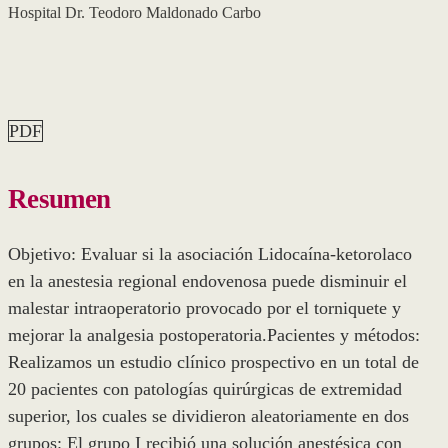
Hospital Dr. Teodoro Maldonado Carbo
PDF
Resumen
Objetivo: Evaluar si la asociación Lidocaína-ketorolaco
en la anestesia regional endovenosa puede disminuir el
malestar intraoperatorio provocado por el torniquete y
mejorar la analgesia postoperatoria.Pacientes y métodos:
Realizamos un estudio clínico prospectivo en un total de
20 pacientes con patologías quirúrgicas de extremidad
superior, los cuales se dividieron aleatoriamente en dos
grupos: El grupo I recibió una solución anestésica con