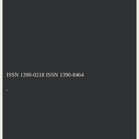
ISSN 1390-0218
ISSN 1390-8464
.