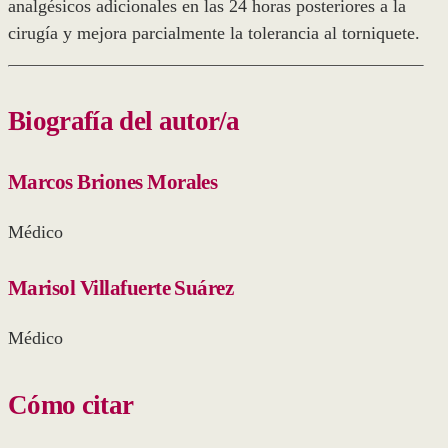
analgésicos adicionales en las 24 horas posteriores a la
cirugía y mejora parcialmente la tolerancia al torniquete.
Biografía del autor/a
Marcos Briones Morales
Médico
Marisol Villafuerte Suárez
Médico
Cómo citar