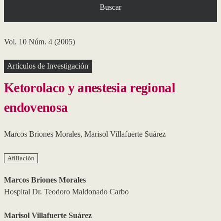
Buscar
Vol. 10 Núm. 4 (2005)
Artículos de Investigación
Ketorolaco y anestesia regional
endovenosa
Marcos Briones Morales
,
Marisol Villafuerte Suárez
Afiliación
Marcos Briones Morales
Hospital Dr. Teodoro Maldonado Carbo
Marisol Villafuerte Suárez