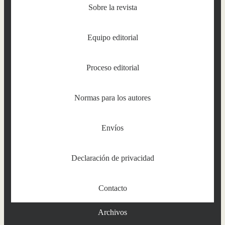
Sobre la revista
Equipo editorial
Proceso editorial
Normas para los autores
Envíos
Declaración de privacidad
Contacto
Archivos