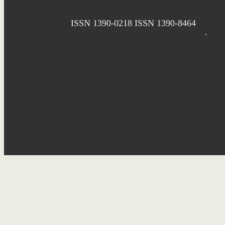
ISSN 1390-0218
ISSN 1390-8464
.