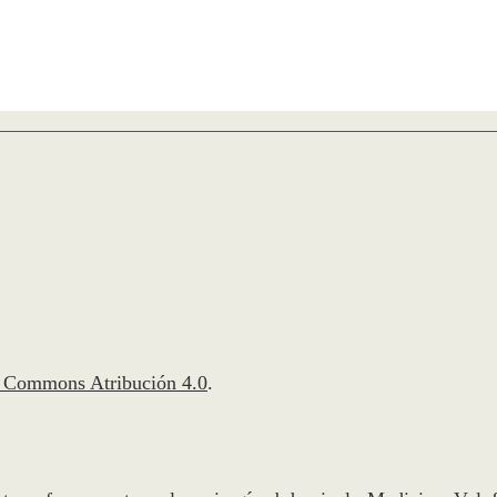
e Commons Atribución 4.0
.