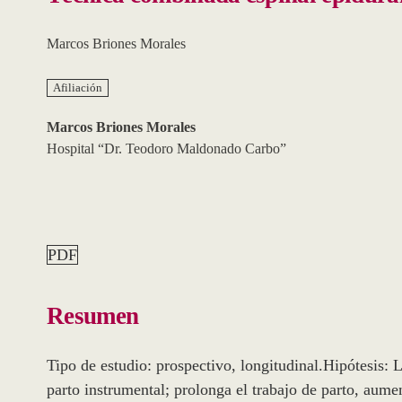
Marcos Briones Morales
Afiliación
Marcos Briones Morales
Hospital “Dr. Teodoro Maldonado Carbo”
PDF
Resumen
Tipo de estudio: prospectivo, longitudinal.Hipótesis: 
parto instrumental; prolonga el trabajo de parto, aume