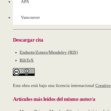
APA
Vancouver
Descargar cita
Endnote/Zotero/Mendeley (RIS)
BibTeX
Esta obra está bajo una licencia internacional
Creativ
Artículos más leídos del mismo autor/a