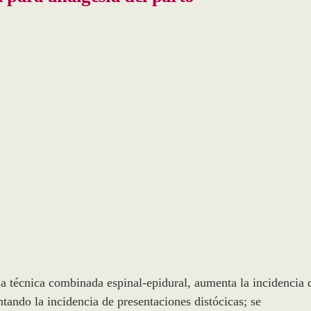
La técnica combinada espinal-epidural, aumenta la incidencia 
ntando la incidencia de presentaciones distócicas; se