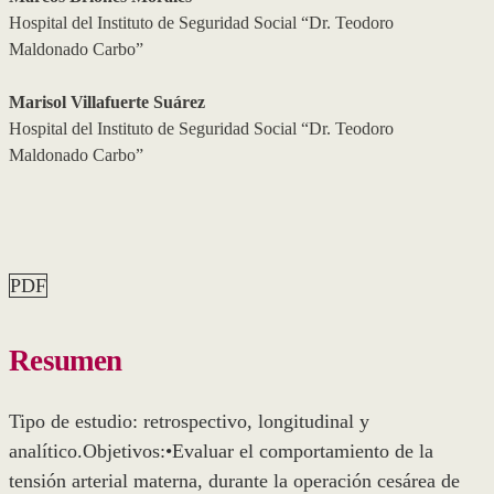
Hospital del Instituto de Seguridad Social “Dr. Teodoro
Maldonado Carbo”
Marisol Villafuerte Suárez
Hospital del Instituto de Seguridad Social “Dr. Teodoro
Maldonado Carbo”
PDF
Resumen
Tipo de estudio: retrospectivo, longitudinal y
analítico.Objetivos:•Evaluar el comportamiento de la
tensión arterial materna, durante la operación cesárea de