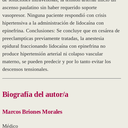
ascenso paulatino sin haber requerido soporte
vasopresor. Ninguna paciente respondió con crisis
hipertensiva a la administración de lidocaína con
epinefrina. Conclusiones: Se concluye que en cesárea de
preeclampticas previamente tratadas, la anestesia
epidural fraccionando lidocaína con epinefrina no
produce hipertensión arterial ni colapso vascular
materno, se pueden predecir y por lo tanto evitar los
descensos tensionales.
Biografía del autor/a
Marcos Briones Morales
Médico