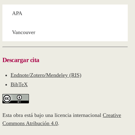
APA
Vancouver
Descargar cita
Endnote/Zotero/Mendeley (RIS)
BibTeX
Esta obra está bajo una licencia internacional
Creative
Commons Atribución 4.0
.