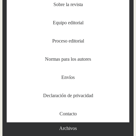
Sobre la revista
Equipo editorial
Proceso editorial
Normas para los autores
Envíos
Declaración de privacidad
Contacto
Archivos