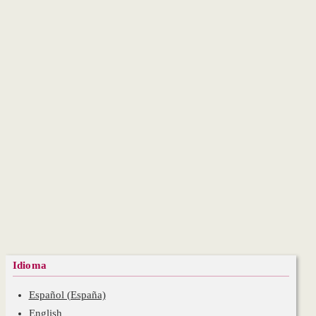
Idioma
Español (España)
English