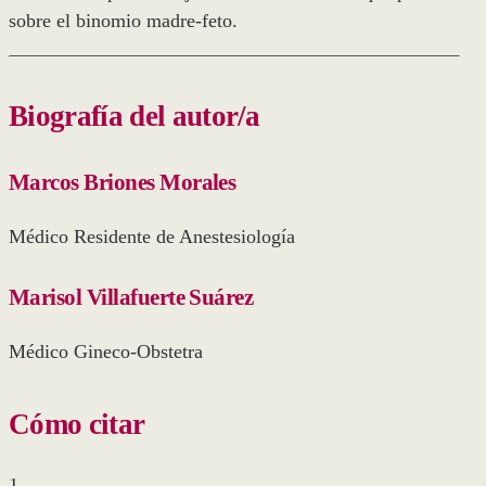
sobre el binomio madre-feto.
Biografía del autor/a
Marcos Briones Morales
Médico Residente de Anestesiología
Marisol Villafuerte Suárez
Médico Gineco-Obstetra
Cómo citar
1.