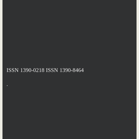
ISSN 1390-0218
ISSN 1390-8464
.