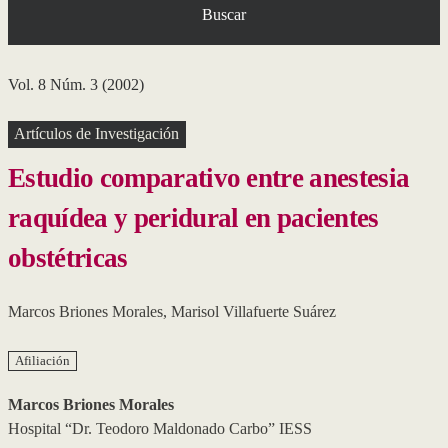
Buscar
Vol. 8 Núm. 3 (2002)
Artículos de Investigación
Estudio comparativo entre anestesia
raquídea y peridural en pacientes
obstétricas
Marcos Briones Morales
,
Marisol Villafuerte Suárez
Afiliación
Marcos Briones Morales
Hospital “Dr. Teodoro Maldonado Carbo” IESS