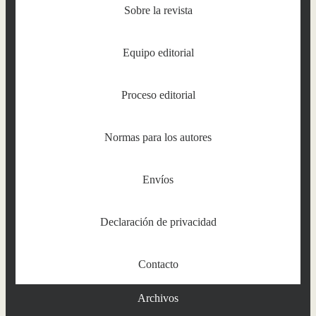
Sobre la revista
Equipo editorial
Proceso editorial
Normas para los autores
Envíos
Declaración de privacidad
Contacto
Archivos