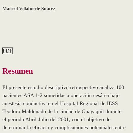
Marisol Villafuerte Suárez
PDF
Resumen
El presente estudio descriptivo retrospectivo analiza 100
pacientes ASA 1-2 sometidas a operación cesárea bajo
anestesia conductiva en el Hospital Regional de IESS
Teodoro Maldonado de la ciudad de Guayaquil durante
el periodo Abril-Julio del 2001, con el objetivo de
determinar la eficacia y complicaciones potenciales entre